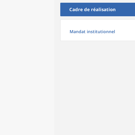
Cadre de réalisation
Mandat institutionnel