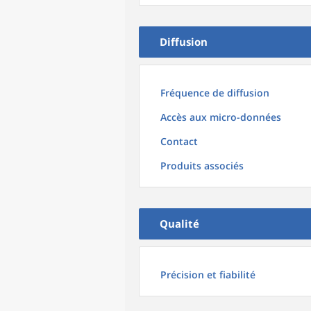
Diffusion
Fréquence de diffusion
Accès aux micro-données
Contact
Produits associés
Qualité
Précision et fiabilité