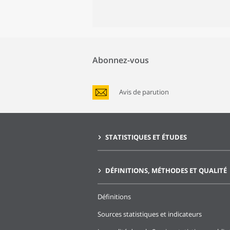
Abonnez-vous
Avis de parution
STATISTIQUES ET ÉTUDES
DÉFINITIONS, MÉTHODES ET QUALITÉ
Définitions
Sources statistiques et indicateurs