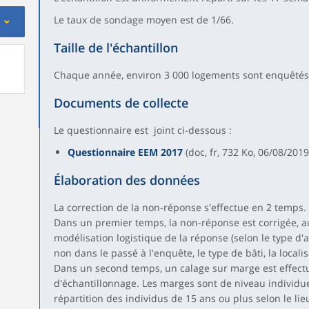
Le taux de sondage moyen est de 1/66.
Taille de l'échantillon
Chaque année, environ 3 000 logements sont enquêtés
Documents de collecte
Le questionnaire est joint ci-dessous :
Questionnaire EEM 2017
(doc, fr, 732 Ko, 06/08/2019
Élaboration des données
La correction de la non-réponse s'effectue en 2 temps.
Dans un premier temps, la non-réponse est corrigée, 
modélisation logistique de la réponse (selon le type d'a
non dans le passé à l'enquête, le type de bâti, la local
Dans un second temps, un calage sur marge est effectué
d'échantillonnage. Les marges sont de niveau individuel
répartition des individus de 15 ans ou plus selon le li