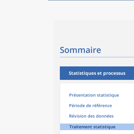
Sommaire
Statistiques et processus
Présentation statistique
Période de référence
Révision des données
Traitement statistique