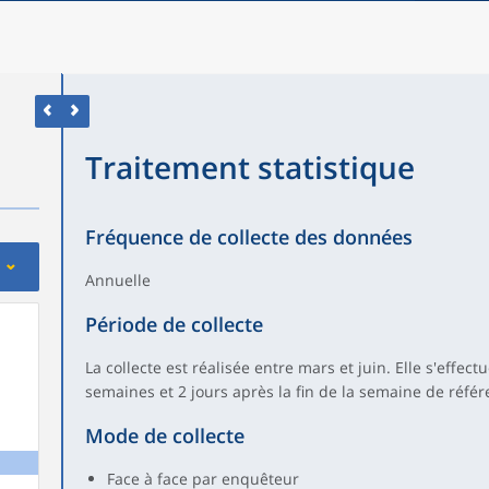
Traitement statistique
Fréquence de collecte des données
Annuelle
Période de collecte
La collecte est réalisée entre mars et juin. Elle s'effect
semaines et 2 jours après la fin de la semaine de référ
Mode de collecte
Face à face par enquêteur