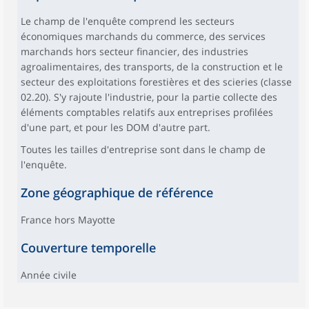
Le champ de l'enquête comprend les secteurs
économiques marchands du commerce, des services
marchands hors secteur financier, des industries
agroalimentaires, des transports, de la construction et le
secteur des exploitations forestières et des scieries (classe
02.20). S'y rajoute l'industrie, pour la partie collecte des
éléments comptables relatifs aux entreprises profilées
d'une part, et pour les DOM d'autre part.
Toutes les tailles d'entreprise sont dans le champ de
l'enquête.
Zone géographique de référence
France hors Mayotte
Couverture temporelle
Année civile