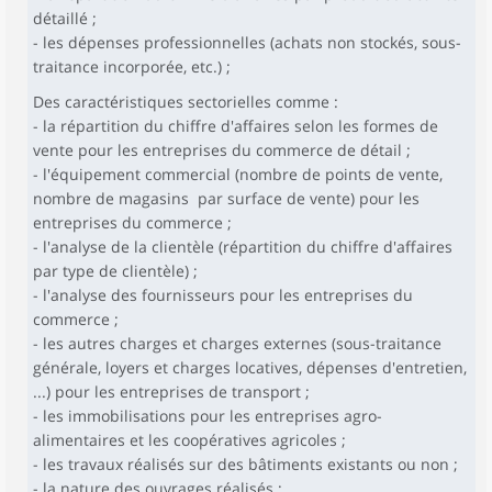
détaillé ;
- les dépenses professionnelles (achats non stockés, sous-
traitance incorporée, etc.) ;
Des caractéristiques sectorielles comme :
- la répartition du chiffre d'affaires selon les formes de
vente pour les entreprises du commerce de détail ;
- l'équipement commercial (nombre de points de vente,
nombre de magasins par surface de vente) pour les
entreprises du commerce ;
- l'analyse de la clientèle (répartition du chiffre d'affaires
par type de clientèle) ;
- l'analyse des fournisseurs pour les entreprises du
commerce ;
- les autres charges et charges externes (sous-traitance
générale, loyers et charges locatives, dépenses d'entretien,
...) pour les entreprises de transport ;
- les immobilisations pour les entreprises agro-
alimentaires et les coopératives agricoles ;
- les travaux réalisés sur des bâtiments existants ou non ;
- la nature des ouvrages réalisés ;