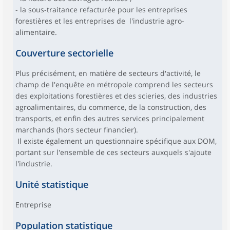
- la sous-traitance refacturée pour les entreprises
forestières et les entreprises de l'industrie agro-
alimentaire.
Couverture sectorielle
Plus précisément, en matière de secteurs d'activité, le
champ de l'enquête en métropole comprend les secteurs
des exploitations forestières et des scieries, des industries
agroalimentaires, du commerce, de la construction, des
transports, et enfin des autres services principalement
marchands (hors secteur financier).
Il existe également un questionnaire spécifique aux DOM,
portant sur l'ensemble de ces secteurs auxquels s'ajoute
l'industrie.
Unité statistique
Entreprise
Population statistique