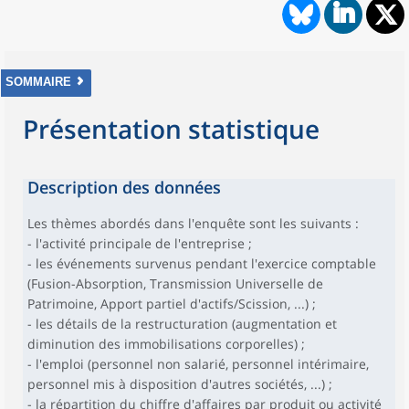
SOMMAIRE
Présentation statistique
Description des données
Les thèmes abordés dans l'enquête sont les suivants :
- l'activité principale de l'entreprise ;
- les événements survenus pendant l'exercice comptable
(Fusion-Absorption, Transmission Universelle de
Patrimoine, Apport partiel d'actifs/Scission, ...) ;
- les détails de la restructuration (augmentation et
diminution des immobilisations corporelles) ;
- l'emploi (personnel non salarié, personnel intérimaire,
personnel mis à disposition d'autres sociétés, ...) ;
- la répartition du chiffre d'affaires par produit ou activité