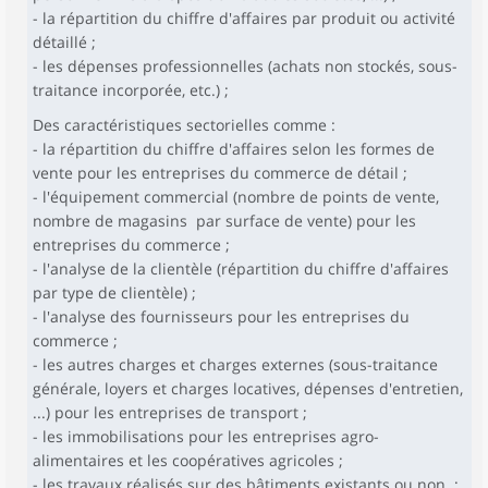
- la répartition du chiffre d'affaires par produit ou activité
détaillé ;
- les dépenses professionnelles (achats non stockés, sous-
traitance incorporée, etc.) ;
Des caractéristiques sectorielles comme :
- la répartition du chiffre d'affaires selon les formes de
vente pour les entreprises du commerce de détail ;
- l'équipement commercial (nombre de points de vente,
nombre de magasins par surface de vente) pour les
entreprises du commerce ;
- l'analyse de la clientèle (répartition du chiffre d'affaires
par type de clientèle) ;
- l'analyse des fournisseurs pour les entreprises du
commerce ;
- les autres charges et charges externes (sous-traitance
générale, loyers et charges locatives, dépenses d'entretien,
...) pour les entreprises de transport ;
- les immobilisations pour les entreprises agro-
alimentaires et les coopératives agricoles ;
- les travaux réalisés sur des bâtiments existants ou non ;