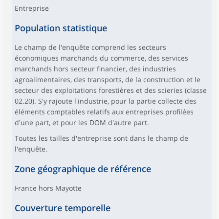
Entreprise
Population statistique
Le champ de l'enquête comprend les secteurs
économiques marchands du commerce, des services
marchands hors secteur financier, des industries
agroalimentaires, des transports, de la construction et le
secteur des exploitations forestières et des scieries (classe
02.20). S'y rajoute l'industrie, pour la partie collecte des
éléments comptables relatifs aux entreprises profilées
d'une part, et pour les DOM d'autre part.
Toutes les tailles d'entreprise sont dans le champ de
l'enquête.
Zone géographique de référence
France hors Mayotte
Couverture temporelle