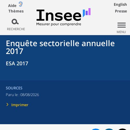
English
Aide
Thèmes
Presse
RECHERCHE
MENU
Enquête sectorielle annuelle
2017
ESA 2017
SOURCES
Paru le :
08/08/2026
Imprimer