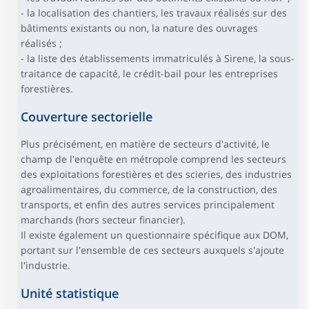
- la localisation des chantiers, les travaux réalisés sur des
bâtiments existants ou non, la nature des ouvrages
réalisés ;
- la liste des établissements immatriculés à Sirene, la sous-
traitance de capacité, le crédit-bail pour les entreprises
forestières.
Couverture sectorielle
Plus précisément, en matière de secteurs d'activité, le
champ de l'enquête en métropole comprend les secteurs
des exploitations forestières et des scieries, des industries
agroalimentaires, du commerce, de la construction, des
transports, et enfin des autres services principalement
marchands (hors secteur financier).
Il existe également un questionnaire spécifique aux DOM,
portant sur l'ensemble de ces secteurs auxquels s'ajoute
l'industrie.
Unité statistique