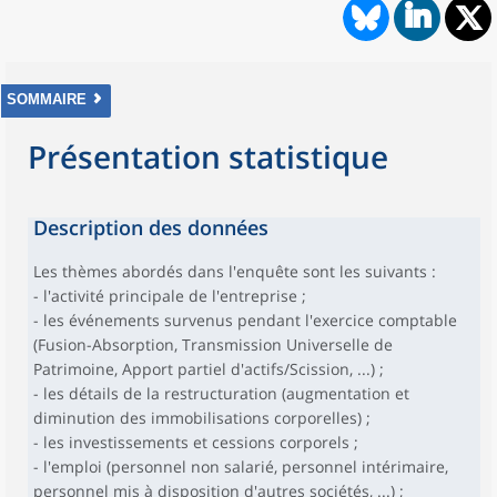
SOMMAIRE
Présentation statistique
Description des données
Les thèmes abordés dans l'enquête sont les suivants :
- l'activité principale de l'entreprise ;
- les événements survenus pendant l'exercice comptable
(Fusion-Absorption, Transmission Universelle de
Patrimoine, Apport partiel d'actifs/Scission, ...) ;
- les détails de la restructuration (augmentation et
diminution des immobilisations corporelles) ;
- les investissements et cessions corporels ;
- l'emploi (personnel non salarié, personnel intérimaire,
personnel mis à disposition d'autres sociétés, ...) ;