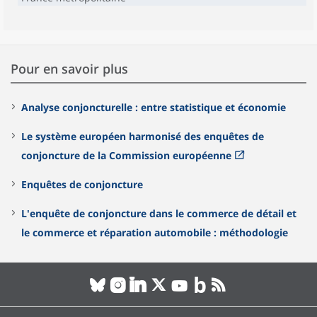
Pour en savoir plus
Analyse conjoncturelle : entre statistique et économie
Le système européen harmonisé des enquêtes de
conjoncture de la Commission européenne
Enquêtes de conjoncture
L'enquête de conjoncture dans le commerce de détail et
le commerce et réparation automobile : méthodologie