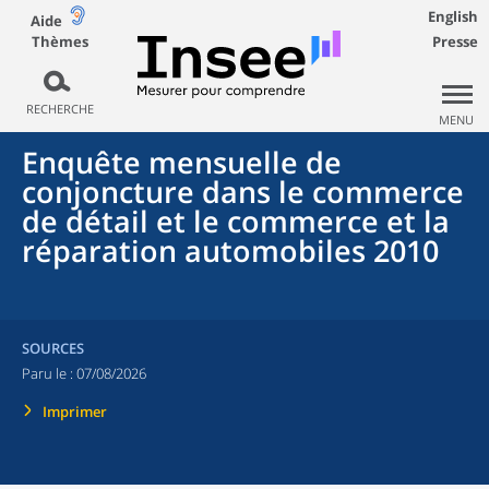
English
Aide
Thèmes
Presse
RECHERCHE
MENU
Enquête mensuelle de
conjoncture dans le commerce
de détail et le commerce et la
réparation automobiles 2010
SOURCES
Paru le :
07/08/2026
Imprimer