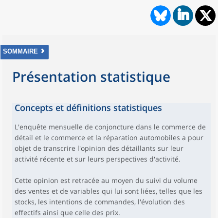
SOMMAIRE
Présentation statistique
Concepts et définitions statistiques
L'enquête mensuelle de conjoncture dans le commerce de
détail et le commerce et la réparation automobiles a pour
objet de transcrire l'opinion des détaillants sur leur
activité récente et sur leurs perspectives d'activité.
Cette opinion est retracée au moyen du suivi du volume
des ventes et de variables qui lui sont liées, telles que les
stocks, les intentions de commandes, l'évolution des
effectifs ainsi que celle des prix.