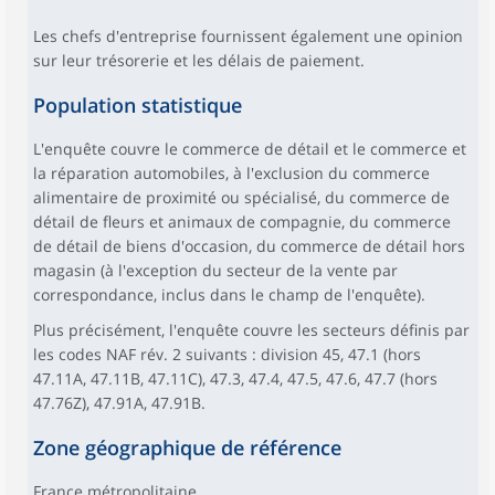
Les chefs d'entreprise fournissent également une opinion
sur leur trésorerie et les délais de paiement.
Population statistique
L'enquête couvre le commerce de détail et le commerce et
la réparation automobiles, à l'exclusion du commerce
alimentaire de proximité ou spécialisé, du commerce de
détail de fleurs et animaux de compagnie, du commerce
de détail de biens d'occasion, du commerce de détail hors
magasin (à l'exception du secteur de la vente par
correspondance, inclus dans le champ de l'enquête).
Plus précisément, l'enquête couvre les secteurs définis par
les codes NAF rév. 2 suivants : division 45, 47.1 (hors
47.11A, 47.11B, 47.11C), 47.3, 47.4, 47.5, 47.6, 47.7 (hors
47.76Z), 47.91A, 47.91B.
Zone géographique de référence
France métropolitaine