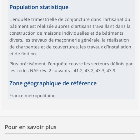
Population statistique
L'enquête trimestrielle de conjoncture dans l'artisanat du
bâtiment est réalisée auprès d'artisans travaillant dans la
construction de maisons individuelles et de bâtiments
divers, les travaux de maçonnerie générale, la réalisation
de charpentes et de couvertures, les travaux d'installation
et de finition.
Plus précisément, l'enquête couvre les secteurs définis par
les codes NAF rév. 2 suivants : 41.2, 43.2, 43.3, 43.9.
Zone géographique de référence
France métropolitaine
Pour en savoir plus