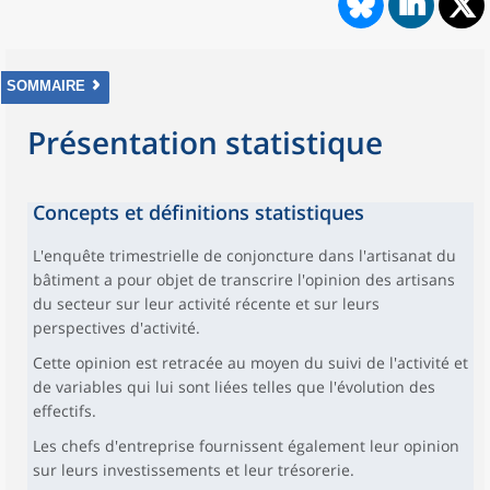
SOMMAIRE
Présentation statistique
Concepts et définitions statistiques
L'enquête trimestrielle de conjoncture dans l'artisanat du
bâtiment a pour objet de transcrire l'opinion des artisans
du secteur sur leur activité récente et sur leurs
perspectives d'activité.
Cette opinion est retracée au moyen du suivi de l'activité et
de variables qui lui sont liées telles que l'évolution des
effectifs.
Les chefs d'entreprise fournissent également leur opinion
sur leurs investissements et leur trésorerie.