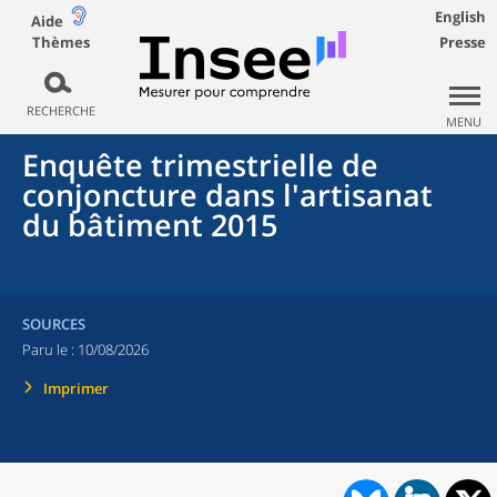
English
Aide
Thèmes
Presse
RECHERCHE
MENU
Enquête trimestrielle de
conjoncture dans l'artisanat
du bâtiment 2015
SOURCES
Paru le :
10/08/2026
Imprimer