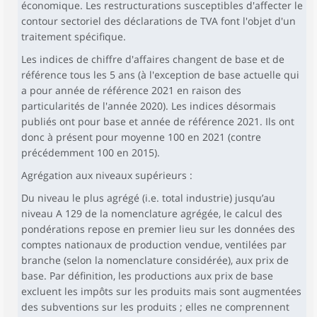
économique. Les restructurations susceptibles d'affecter le
contour sectoriel des déclarations de TVA font l'objet d'un
traitement spécifique.
Les indices de chiffre d'affaires changent de base et de
référence tous les 5 ans (à l'exception de base actuelle qui
a pour année de référence 2021 en raison des
particularités de l'année 2020). Les indices désormais
publiés ont pour base et année de référence 2021. Ils ont
donc à présent pour moyenne 100 en 2021 (contre
précédemment 100 en 2015).
Agrégation aux niveaux supérieurs :
Du niveau le plus agrégé (i.e. total industrie) jusqu’au
niveau A 129 de la nomenclature agrégée, le calcul des
pondérations repose en premier lieu sur les données des
comptes nationaux de production vendue, ventilées par
branche (selon la nomenclature considérée), aux prix de
base. Par définition, les productions aux prix de base
excluent les impôts sur les produits mais sont augmentées
des subventions sur les produits ; elles ne comprennent