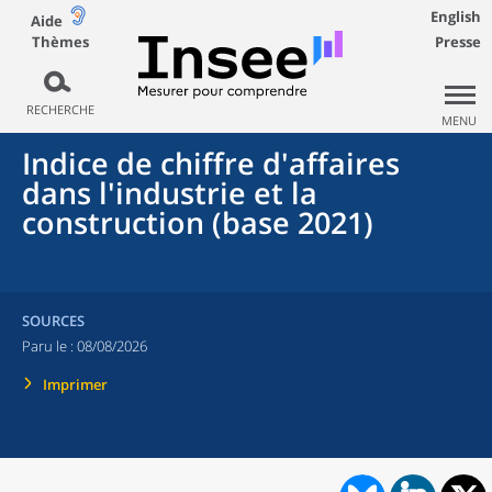
English
Aide
Thèmes
Presse
RECHERCHE
MENU
Indice de chiffre d'affaires
dans l'industrie et la
construction (base 2021)
SOURCES
Paru le :
08/08/2026
Imprimer