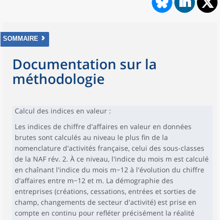
SOMMAIRE
Documentation sur la
méthodologie
Calcul des indices en valeur :
Les indices de chiffre d'affaires en valeur en données
brutes sont calculés au niveau le plus fin de la
nomenclature d'activités française, celui des sous-classes
de la NAF rév. 2. À ce niveau, l'indice du mois m est calculé
en chaînant l'indice du mois m−12 à l'évolution du chiffre
d'affaires entre m−12 et m. La démographie des
entreprises (créations, cessations, entrées et sorties de
champ, changements de secteur d'activité) est prise en
compte en continu pour refléter précisément la réalité