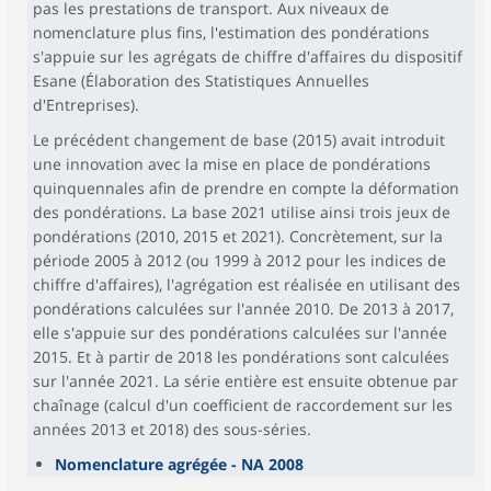
pas les prestations de transport. Aux niveaux de
nomenclature plus fins, l'estimation des pondérations
s'appuie sur les agrégats de chiffre d'affaires du dispositif
Esane (Élaboration des Statistiques Annuelles
d'Entreprises).
Le précédent changement de base (2015) avait introduit
une innovation avec la mise en place de pondérations
quinquennales afin de prendre en compte la déformation
des pondérations. La base 2021 utilise ainsi trois jeux de
pondérations (2010, 2015 et 2021). Concrètement, sur la
période 2005 à 2012 (ou 1999 à 2012 pour les indices de
chiffre d'affaires), l'agrégation est réalisée en utilisant des
pondérations calculées sur l'année 2010. De 2013 à 2017,
elle s'appuie sur des pondérations calculées sur l'année
2015. Et à partir de 2018 les pondérations sont calculées
sur l'année 2021. La série entière est ensuite obtenue par
chaînage (calcul d'un coefficient de raccordement sur les
années 2013 et 2018) des sous-séries.
Nomenclature agrégée - NA 2008