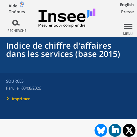
English
Aide
Thèmes
Presse
RECHERCHE
MENU
Indice de chiffre d'affaires
dans les services (base 2015)
SOURCES
Paru le :
08/08/2026
Imprimer