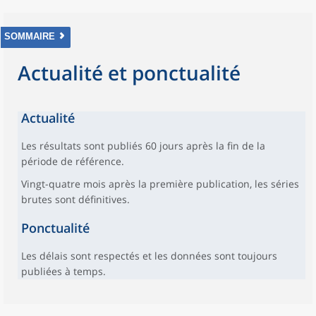
SOMMAIRE
Actualité et ponctualité
Actualité
Les résultats sont publiés 60 jours après la fin de la
période de référence.
Vingt-quatre mois après la première publication, les séries
brutes sont définitives.
Ponctualité
Les délais sont respectés et les données sont toujours
publiées à temps.