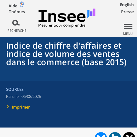
English
Aide
Thèmes
Presse
RECHERCHE
MENU
Indice de chiffre d'affaires et
indice de volume des ventes
dans le commerce (base 2015)
SOURCES
Paru le :
06/08/2026
Imprimer