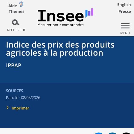
English
Aide
Thèmes
Presse
RECHERCHE
MENU
Indice des prix des produits
agricoles à la production
IPPAP
SOURCES
Paru le :
08/08/2026
Imprimer