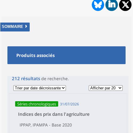
SOMMAIRE
Produits associés
212
résultats
de recherche
.
Séries chronologiques
31/07/2026
Indices des prix dans l'agriculture
IPPAP, IPAMPA - Base 2020