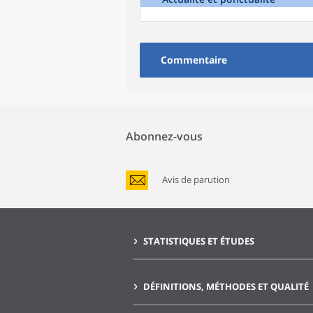
Commentaire
Abonnez-vous
Avis de parution
STATISTIQUES ET ÉTUDES
DÉFINITIONS, MÉTHODES ET QUALITÉ