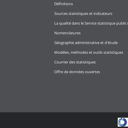
Définitions
Sources statistiques et indicateurs
La qualité dans le Service statistique public 
Nomenclatures
Géographie administrative et d'étude
Modèles, méthodes et outils statistiques
Courrier des statistiques
Offre de données ouvertes