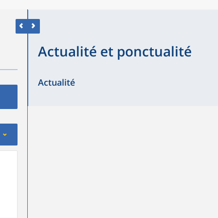
Actualité et ponctualité
Actualité