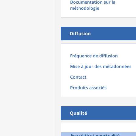
Documentation sur la
méthodologie
Diffusion
Fréquence de diffusion
Mise à jour des métadonnées
Contact
Produits associés
Qualité
Actualité et ponctualité