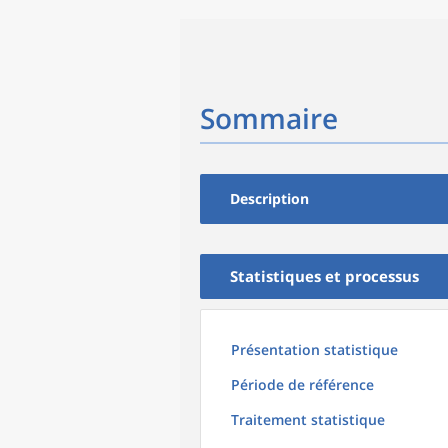
Sommaire
Description
Statistiques et processus
Présentation statistique
Période de référence
Traitement statistique