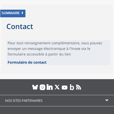
SOMMAIRE
Contact
Pour tout renseignement complémentaire, vous pouvez
envoyer un message électronique à l'Insee via le
formulaire accessible à partir du lien
Formulaire de contact
NOS SITES PARTENAIRES