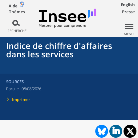
English
Aide
Thèmes
Presse
RECHERCHE
MENU
Indice de chiffre d'affaires
dans les services
SOURCES
Paru le :
08/08/2026
Imprimer