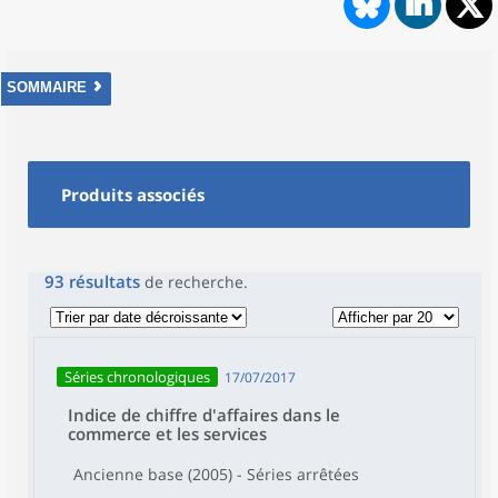
SOMMAIRE
Produits associés
93
résultats
de recherche
.
Séries chronologiques
17/07/2017
Indice de chiffre d'affaires dans le
commerce et les services
Ancienne base (2005) - Séries arrêtées