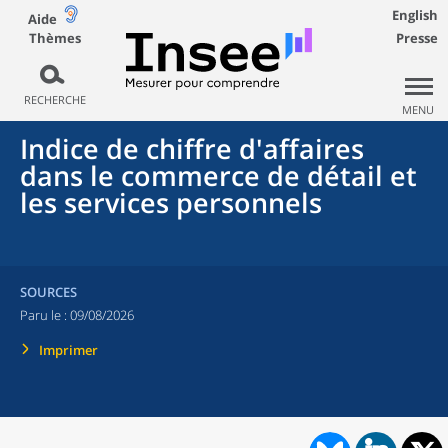
English
Aide
Thèmes
Presse
RECHERCHE
MENU
Indice de chiffre d'affaires
dans le commerce de détail et
les services personnels
SOURCES
Paru le :
09/08/2026
Imprimer