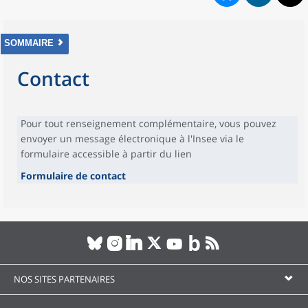
SOMMAIRE
Contact
Pour tout renseignement complémentaire, vous pouvez
envoyer un message électronique à l'Insee via le
formulaire accessible à partir du lien
Formulaire de contact
NOS SITES PARTENAIRES