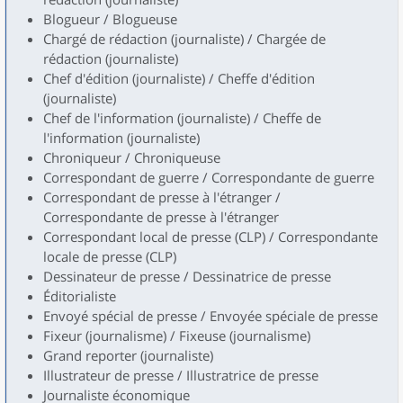
Blogueur / Blogueuse
Chargé de rédaction (journaliste) / Chargée de
rédaction (journaliste)
Chef d'édition (journaliste) / Cheffe d'édition
(journaliste)
Chef de l'information (journaliste) / Cheffe de
l'information (journaliste)
Chroniqueur / Chroniqueuse
Correspondant de guerre / Correspondante de guerre
Correspondant de presse à l'étranger /
Correspondante de presse à l'étranger
Correspondant local de presse (CLP) / Correspondante
locale de presse (CLP)
Dessinateur de presse / Dessinatrice de presse
Éditorialiste
Envoyé spécial de presse / Envoyée spéciale de presse
Fixeur (journalisme) / Fixeuse (journalisme)
Grand reporter (journaliste)
Illustrateur de presse / Illustratrice de presse
Journaliste économique