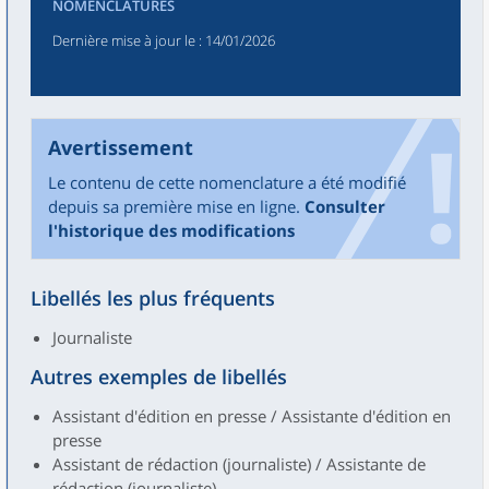
NOMENCLATURES
Dernière mise à jour le
: 14/01/2026
Avertissement
Le contenu de cette nomenclature a été modifié
depuis sa première mise en ligne.
Consulter
l'historique des modifications
Libellés les plus fréquents
Journaliste
Autres exemples de libellés
Assistant d'édition en presse / Assistante d'édition en
presse
Assistant de rédaction (journaliste) / Assistante de
rédaction (journaliste)