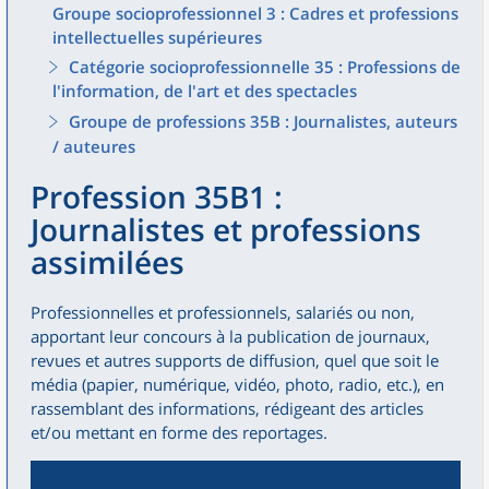
Groupe socioprofessionnel 3 : Cadres et professions
intellectuelles supérieures
Catégorie socioprofessionnelle 35 : Professions de
l'information, de l'art et des spectacles
Groupe de professions 35B : Journalistes, auteurs
/ auteures
Profession 35B1 :
Journalistes et professions
assimilées
Professionnelles et professionnels, salariés ou non,
apportant leur concours à la publication de journaux,
revues et autres supports de diffusion, quel que soit le
média (papier, numérique, vidéo, photo, radio, etc.), en
rassemblant des informations, rédigeant des articles
et/ou mettant en forme des reportages.