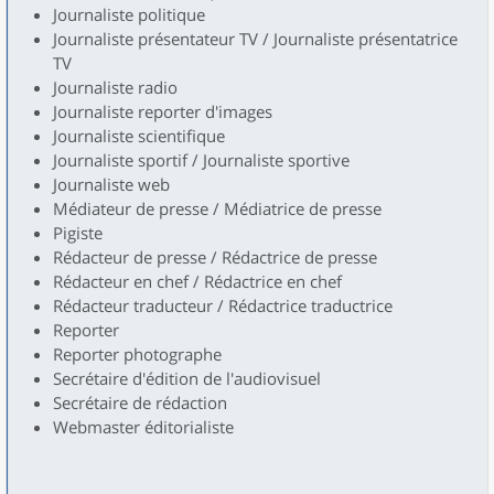
Journaliste politique
Journaliste présentateur TV / Journaliste présentatrice
TV
Journaliste radio
Journaliste reporter d'images
Journaliste scientifique
Journaliste sportif / Journaliste sportive
Journaliste web
Médiateur de presse / Médiatrice de presse
Pigiste
Rédacteur de presse / Rédactrice de presse
Rédacteur en chef / Rédactrice en chef
Rédacteur traducteur / Rédactrice traductrice
Reporter
Reporter photographe
Secrétaire d'édition de l'audiovisuel
Secrétaire de rédaction
Webmaster éditorialiste