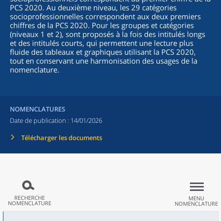
PCS 2020. Au deuxième niveau, les 29 catégories
socioprofessionnelles correspondent aux deux premiers
chiffres de la PCS 2020. Pour les groupes et catégories
(niveaux 1 et 2), sont proposés à la fois des intitulés longs
et des intitulés courts, qui permettent une lecture plus
fluide des tableaux et graphiques utilisant la PCS 2020,
tout en conservant une harmonisation des usages de la
nomenclature.
NOMENCLATURES
Date de publication :
14/01/2026
Télécharger les documents
RECHERCHE
MENU
NOMENCLATURE
NOMENCLATURE