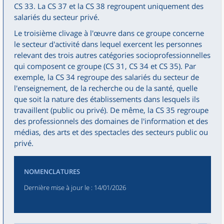
CS 33. La CS 37 et la CS 38 regroupent uniquement des
salariés du secteur privé.
Le troisième clivage à l'œuvre dans ce groupe concerne
le secteur d'activité dans lequel exercent les personnes
relevant des trois autres catégories socioprofessionnelles
qui composent ce groupe (CS 31, CS 34 et CS 35). Par
exemple, la CS 34 regroupe des salariés du secteur de
l'enseignement, de la recherche ou de la santé, quelle
que soit la nature des établissements dans lesquels ils
travaillent (public ou privé). De même, la CS 35 regroupe
des professionnels des domaines de l'information et des
médias, des arts et des spectacles des secteurs public ou
privé.
NOMENCLATURES
Dernière mise à jour le
: 14/01/2026