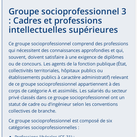
Groupe socioprofessionnel 3
: Cadres et professions
intellectuelles supérieures
Ce groupe socioprofessionnel comprend des professions
qui nécessitent des connaissances approfondies et qui,
souvent, doivent satisfaire à une exigence de diplômes
ou de concours. Les agents de la fonction publique (État,
collectivités territoriales, hôpitaux publics ou
établissements publics à caractère administratif) relevant
de ce groupe socioprofessionnel appartiennent à des
corps de catégorie A et assimilés. Les salariés du secteur
privé classés dans ce groupe socioprofessionnel ont un
statut de cadre ou d'ingénieur selon les conventions
collectives de branche.
Ce groupe socioprofessionnel est composé de six
catégories socioprofessionnelles :
Professions libérales (CS 31) ;