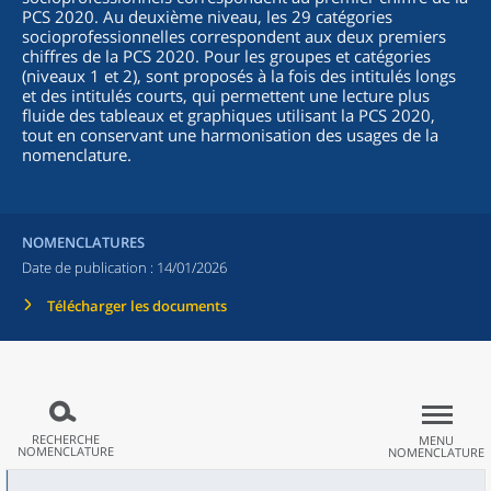
PCS 2020. Au deuxième niveau, les 29 catégories
socioprofessionnelles correspondent aux deux premiers
chiffres de la PCS 2020. Pour les groupes et catégories
(niveaux 1 et 2), sont proposés à la fois des intitulés longs
et des intitulés courts, qui permettent une lecture plus
fluide des tableaux et graphiques utilisant la PCS 2020,
tout en conservant une harmonisation des usages de la
nomenclature.
NOMENCLATURES
Date de publication :
14/01/2026
Télécharger les documents
RECHERCHE
MENU
NOMENCLATURE
NOMENCLATURE