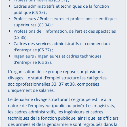
Cadres administratifs et techniques de la fonction
publique (CS 33) ;
Professeurs / Professeures et professions scientifiques
supérieures (CS 34) ;
Professions de l'information, de l'art et des spectacles
(CS 35) ;
Cadres des services administratifs et commerciaux
d'entreprise (CS 37) ;
Ingénieurs / Ingénieures et cadres techniques
d'entreprise (CS 38).
L'organisation de ce groupe repose sur plusieurs
clivages. Le statut d'emploi structure les catégories
socioprofessionnelles 33, 37 et 38, composées
uniquement de salariés.
Le deuxième clivage structurant ce groupe est lié à la
nature de l'employeur (public ou privé). Les magistrats,
les cadres administratifs, les ingénieurs et cadres
techniques de la fonction publique, ainsi que les officiers
des armées et de la gendarmerie sont regroupés dans la