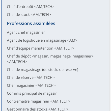
Chef d'entrepôt <AM,TECH>
Chef de stock <AM,TECH>
Professions assimilées
Agent chef magasinier
Agent de logistique en magasinage <AM>
Chef d'équipe manutention <AM,TECH>
Chef de dépôt <magasin, magasinage, magasinier>
<AM,TECH>
Chef de magasinage (de stock, de réserve)
Chef de réserve <AM,TECH>
Chef magasinier <AM,TECH>
Commis principal de magasin
Contremaître magasinier <AM,TECH>
Gestionnaire des stocks <AM,TECH>