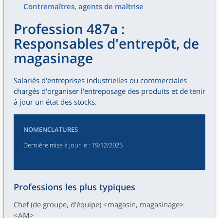
Contremaîtres, agents de maîtrise
Profession 487a :
Responsables d'entrepôt, de
magasinage
Salariés d'entreprises industrielles ou commerciales
chargés d'organiser l'entreposage des produits et de tenir
à jour un état des stocks.
NOMENCLATURES
Dernière mise à jour le
: 19/12/2025
Professions les plus typiques
Chef (de groupe, d'équipe) <magasin, magasinage>
<AM>