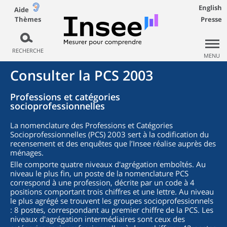
English
Aide
Thèmes
Presse
RECHERCHE
MENU
Consulter la PCS 2003
Professions et catégories
socioprofessionnelles
La nomenclature des Professions et Catégories
Socioprofessionnelles (PCS) 2003 sert à la codification du
recensement et des enquêtes que l’Insee réalise auprès des
ménages.
Elle comporte quatre niveaux d'agrégation emboîtés. Au
niveau le plus fin, un poste de la nomenclature PCS
correspond à une profession, décrite par un code à 4
positions comportant trois chiffres et une lettre. Au niveau
le plus agrégé se trouvent les groupes socioprofessionnels
: 8 postes, correspondant au premier chiffre de la PCS. Les
niveaux d'agrégation intermédiaires sont ceux des