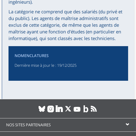
ingénieurs).
La catégorie ne comprend que des salariés (du privé et
du public). Les agents de maîtrise administratifs sont
exclus de cette catégorie, de même que les agents de
maîtrise ayant une fonction d'études (en particulier en
informatique), qui sont classés avec les techniciens.
NOMENCLATURES
Dernière mise à jour le
: 19/12/2025
NOS SITES PARTENAIRES