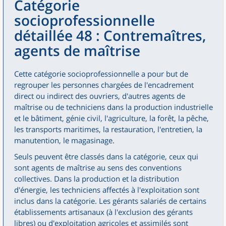
Catégorie
socioprofessionnelle
détaillée 48 : Contremaîtres,
agents de maîtrise
Cette catégorie socioprofessionnelle a pour but de
regrouper les personnes chargées de l'encadrement
direct ou indirect des ouvriers, d'autres agents de
maîtrise ou de techniciens dans la production industrielle
et le bâtiment, génie civil, l'agriculture, la forêt, la pêche,
les transports maritimes, la restauration, l'entretien, la
manutention, le magasinage.
Seuls peuvent être classés dans la catégorie, ceux qui
sont agents de maîtrise au sens des conventions
collectives. Dans la production et la distribution
d'énergie, les techniciens affectés à l'exploitation sont
inclus dans la catégorie. Les gérants salariés de certains
établissements artisanaux (à l'exclusion des gérants
libres) ou d'exploitation agricoles et assimilés sont