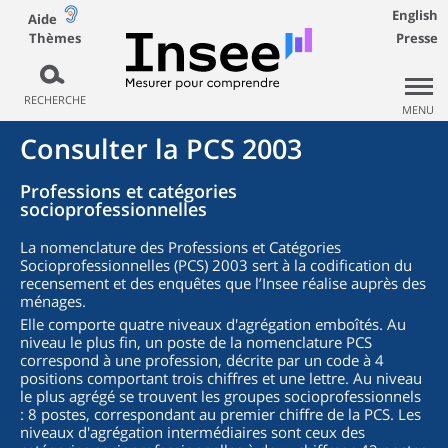
English
Aide
Thèmes
Presse
RECHERCHE
MENU
Consulter la PCS 2003
Professions et catégories
socioprofessionnelles
La nomenclature des Professions et Catégories
Socioprofessionnelles (PCS) 2003 sert à la codification du
recensement et des enquêtes que l’Insee réalise auprès des
ménages.
Elle comporte quatre niveaux d'agrégation emboîtés. Au
niveau le plus fin, un poste de la nomenclature PCS
correspond à une profession, décrite par un code à 4
positions comportant trois chiffres et une lettre. Au niveau
le plus agrégé se trouvent les groupes socioprofessionnels
: 8 postes, correspondant au premier chiffre de la PCS. Les
niveaux d'agrégation intermédiaires sont ceux des