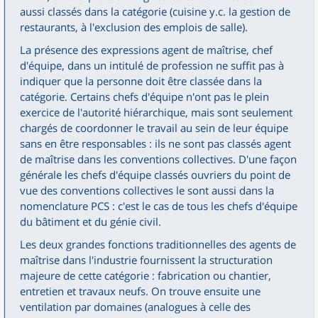
aussi classés dans la catégorie (cuisine y.c. la gestion de
restaurants, à l'exclusion des emplois de salle).
La présence des expressions agent de maîtrise, chef
d'équipe, dans un intitulé de profession ne suffit pas à
indiquer que la personne doit être classée dans la
catégorie. Certains chefs d'équipe n'ont pas le plein
exercice de l'autorité hiérarchique, mais sont seulement
chargés de coordonner le travail au sein de leur équipe
sans en être responsables : ils ne sont pas classés agent
de maîtrise dans les conventions collectives. D'une façon
générale les chefs d'équipe classés ouvriers du point de
vue des conventions collectives le sont aussi dans la
nomenclature PCS : c'est le cas de tous les chefs d'équipe
du bâtiment et du génie civil.
Les deux grandes fonctions traditionnelles des agents de
maîtrise dans l'industrie fournissent la structuration
majeure de cette catégorie : fabrication ou chantier,
entretien et travaux neufs. On trouve ensuite une
ventilation par domaines (analogues à celle des