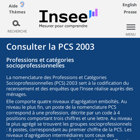
English
Aide
Thèmes
Presse
RECHERCHE
MENU
Consulter la PCS 2003
Professions et catégories
socioprofessionnelles
La nomenclature des Professions et Catégories
Socioprofessionnelles (PCS) 2003 sert à la codification du
recensement et des enquêtes que l’Insee réalise auprès des
ménages.
Elle comporte quatre niveaux d'agrégation emboîtés. Au
niveau le plus fin, un poste de la nomenclature PCS
correspond à une profession, décrite par un code à 4
positions comportant trois chiffres et une lettre. Au niveau
le plus agrégé se trouvent les groupes socioprofessionnels
: 8 postes, correspondant au premier chiffre de la PCS. Les
niveaux d'agrégation intermédiaires sont ceux des