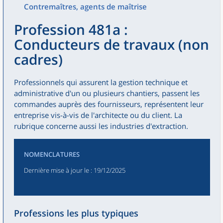
Contremaîtres, agents de maîtrise
Profession 481a :
Conducteurs de travaux (non
cadres)
Professionnels qui assurent la gestion technique et
administrative d'un ou plusieurs chantiers, passent les
commandes auprès des fournisseurs, représentent leur
entreprise vis-à-vis de l'architecte ou du client. La
rubrique concerne aussi les industries d'extraction.
NOMENCLATURES
Dernière mise à jour le
: 19/12/2025
Professions les plus typiques