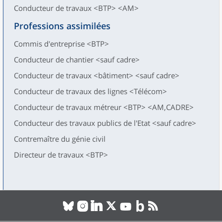
Conducteur de travaux <BTP> <AM>
Professions assimilées
Commis d'entreprise <BTP>
Conducteur de chantier <sauf cadre>
Conducteur de travaux <bâtiment> <sauf cadre>
Conducteur de travaux des lignes <Télécom>
Conducteur de travaux métreur <BTP> <AM,CADRE>
Conducteur des travaux publics de l'Etat <sauf cadre>
Contremaître du génie civil
Directeur de travaux <BTP>