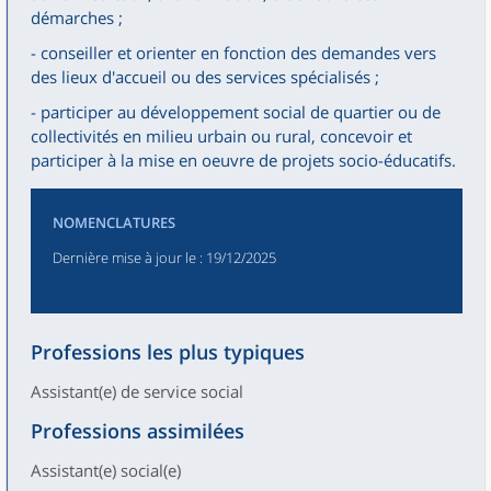
démarches ;
- conseiller et orienter en fonction des demandes vers
des lieux d'accueil ou des services spécialisés ;
- participer au développement social de quartier ou de
collectivités en milieu urbain ou rural, concevoir et
participer à la mise en oeuvre de projets socio-éducatifs.
NOMENCLATURES
Dernière mise à jour le
: 19/12/2025
Professions les plus typiques
Assistant(e) de service social
Professions assimilées
Assistant(e) social(e)