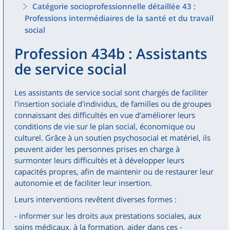
Catégorie socioprofessionnelle détaillée 43 :
Professions intermédiaires de la santé et du travail
social
Profession 434b : Assistants
de service social
Les assistants de service social sont chargés de faciliter
l'insertion sociale d'individus, de familles ou de groupes
connaissant des difficultés en vue d'améliorer leurs
conditions de vie sur le plan social, économique ou
culturel. Grâce à un soutien psychosocial et matériel, ils
peuvent aider les personnes prises en charge à
surmonter leurs difficultés et à développer leurs
capacités propres, afin de maintenir ou de restaurer leur
autonomie et de faciliter leur insertion.
Leurs interventions revêtent diverses formes :
- informer sur les droits aux prestations sociales, aux
soins médicaux, à la formation, aider dans ces -