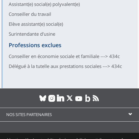
Assistant(e) social(e) polyvalent(e)
Conseiller du travail
Elève assistant(e) social(e)
Surintendante d'usine
Professions exclues
Conseiller en économie sociale et familiale ---> 434c
Délégué à la tutelle aux prestations sociales ---> 434c
NOS SITES PARTENAIRES