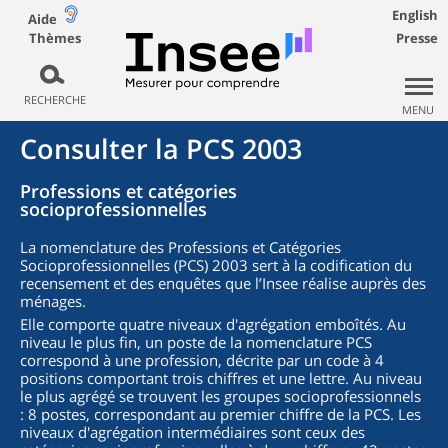
English
Aide
Thèmes
Presse
RECHERCHE
MENU
Consulter la PCS 2003
Professions et catégories
socioprofessionnelles
La nomenclature des Professions et Catégories
Socioprofessionnelles (PCS) 2003 sert à la codification du
recensement et des enquêtes que l’Insee réalise auprès des
ménages.
Elle comporte quatre niveaux d'agrégation emboîtés. Au
niveau le plus fin, un poste de la nomenclature PCS
correspond à une profession, décrite par un code à 4
positions comportant trois chiffres et une lettre. Au niveau
le plus agrégé se trouvent les groupes socioprofessionnels
: 8 postes, correspondant au premier chiffre de la PCS. Les
niveaux d'agrégation intermédiaires sont ceux des