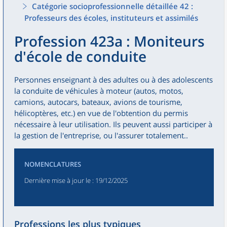
Catégorie socioprofessionnelle détaillée 42 :
Professeurs des écoles, instituteurs et assimilés
Profession 423a : Moniteurs
d'école de conduite
Personnes enseignant à des adultes ou à des adolescents
la conduite de véhicules à moteur (autos, motos,
camions, autocars, bateaux, avions de tourisme,
hélicoptères, etc.) en vue de l'obtention du permis
nécessaire à leur utilisation. Ils peuvent aussi participer à
la gestion de l'entreprise, ou l'assurer totalement..
NOMENCLATURES
Dernière mise à jour le
: 19/12/2025
Professions les plus typiques