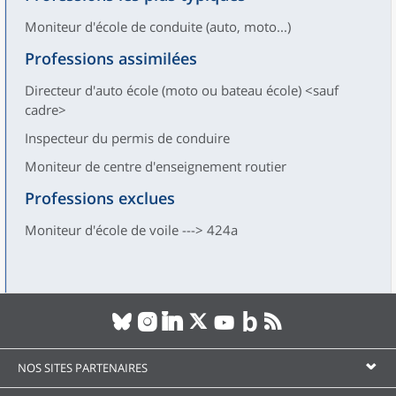
Moniteur d'école de conduite (auto, moto...)
Professions assimilées
Directeur d'auto école (moto ou bateau école) <sauf
cadre>
Inspecteur du permis de conduire
Moniteur de centre d'enseignement routier
Professions exclues
Moniteur d'école de voile ---> 424a
NOS SITES PARTENAIRES