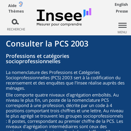
English
Aide
Thèmes
Presse
RECHERCHE
MENU
Consulter la PCS 2003
Professions et catégories
socioprofessionnelles
La nomenclature des Professions et Catégories
Socioprofessionnelles (PCS) 2003 sert à la codification du
recensement et des enquêtes que l’Insee réalise auprès des
ménages.
Elle comporte quatre niveaux d'agrégation emboîtés. Au
niveau le plus fin, un poste de la nomenclature PCS
correspond à une profession, décrite par un code à 4
positions comportant trois chiffres et une lettre. Au niveau
le plus agrégé se trouvent les groupes socioprofessionnels
: 8 postes, correspondant au premier chiffre de la PCS. Les
niveaux d'agrégation intermédiaires sont ceux des