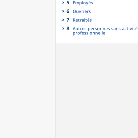
5
Employés
6
Ouvriers
7
Retraités
8
Autres personnes sans activité
professionnelle