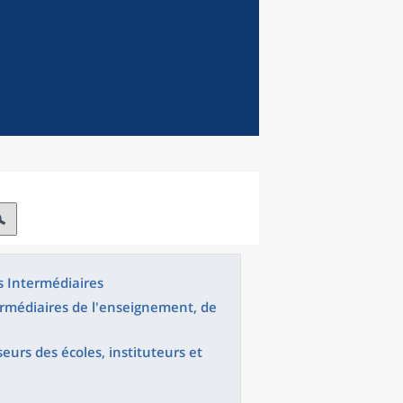
s Intermédiaires
termédiaires de l'enseignement, de
seurs des écoles, instituteurs et