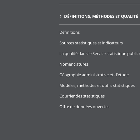
DÉFINITIONS, MÉTHODES ET QUALITÉ
Définitions
Sources statistiques et indicateurs
La qualité dans le Service statistique public 
Nomenclatures
Géographie administrative et d'étude
Modèles, méthodes et outils statistiques
Courrier des statistiques
Offre de données ouvertes