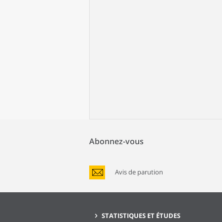
Abonnez-vous
Avis de parution
STATISTIQUES ET ÉTUDES