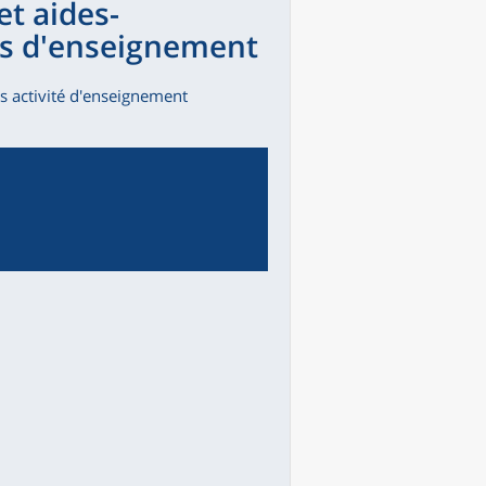
et aides-
ts d'enseignement
s activité d'enseignement