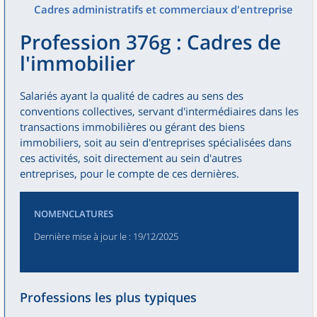
Cadres administratifs et commerciaux d'entreprise
Profession 376g : Cadres de
l'immobilier
Salariés ayant la qualité de cadres au sens des
conventions collectives, servant d'intermédiaires dans les
transactions immobilières ou gérant des biens
immobiliers, soit au sein d'entreprises spécialisées dans
ces activités, soit directement au sein d'autres
entreprises, pour le compte de ces dernières.
NOMENCLATURES
Dernière mise à jour le
: 19/12/2025
Professions les plus typiques