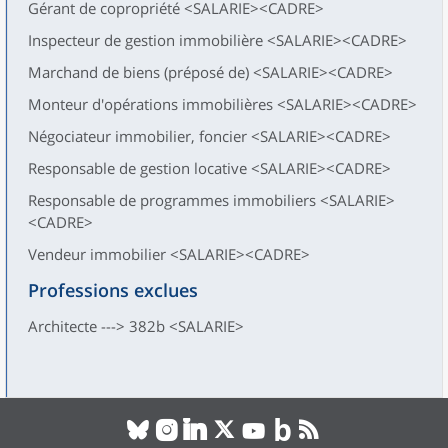
Gérant de copropriété <SALARIE><CADRE>
Inspecteur de gestion immobilière <SALARIE><CADRE>
Marchand de biens (préposé de) <SALARIE><CADRE>
Monteur d'opérations immobilières <SALARIE><CADRE>
Négociateur immobilier, foncier <SALARIE><CADRE>
Responsable de gestion locative <SALARIE><CADRE>
Responsable de programmes immobiliers <SALARIE>
<CADRE>
Vendeur immobilier <SALARIE><CADRE>
Professions exclues
Architecte ---> 382b <SALARIE>