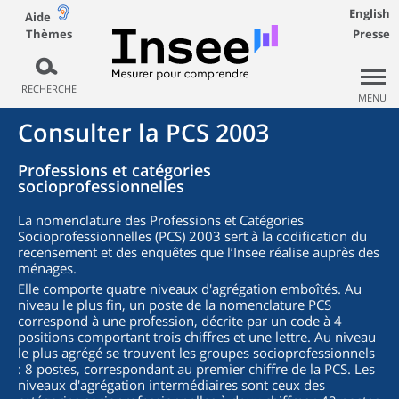
English
Aide
Thèmes
Presse
RECHERCHE
MENU
Consulter la PCS 2003
Professions et catégories
socioprofessionnelles
La nomenclature des Professions et Catégories
Socioprofessionnelles (PCS) 2003 sert à la codification du
recensement et des enquêtes que l’Insee réalise auprès des
ménages.
Elle comporte quatre niveaux d'agrégation emboîtés. Au
niveau le plus fin, un poste de la nomenclature PCS
correspond à une profession, décrite par un code à 4
positions comportant trois chiffres et une lettre. Au niveau
le plus agrégé se trouvent les groupes socioprofessionnels
: 8 postes, correspondant au premier chiffre de la PCS. Les
niveaux d'agrégation intermédiaires sont ceux des