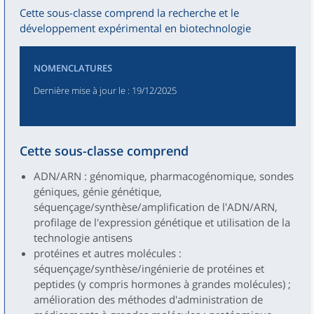
Cette sous-classe comprend la recherche et le
développement expérimental en biotechnologie
NOMENCLATURES
Dernière mise à jour le
: 19/12/2025
Cette sous-classe comprend
ADN/ARN : génomique, pharmacogénomique, sondes
géniques, génie génétique,
séquençage/synthèse/amplification de l'ADN/ARN,
profilage de l'expression génétique et utilisation de la
technologie antisens
protéines et autres molécules :
séquençage/synthèse/ingénierie de protéines et
peptides (y compris hormones à grandes molécules) ;
amélioration des méthodes d'administration de