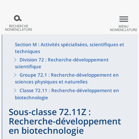
RECHERCHE
MENU
NOMENCLATURE
NOMENCLATURE
Section M : Activités spécialisées, scientifiques et
techniques
Division 72 : Recherche-développement
scientifique
Groupe 72.1 : Recherche-développement en
sciences physiques et naturelles
Classe 72.11 : Recherche-développement en
biotechnologie
Sous-classe 72.11Z :
Recherche-développement
en biotechnologie