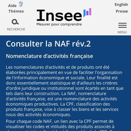
English
Aide
Thèmes
Presse
RECHERCHE
MENU
Consulter la NAF rév.2
Nomenclature d’activités française
Les nomenclatures d'activités et de produits ont été
élaborées principalement en vue de faciliter l'organisation
de l'information économique et sociale. Leur finalité est
donc essentiellement statistique et d'ailleurs les critères
d'ordre juridique ou institutionnel sont écartés en tant que
tels dans leur construction. La NAF, nomenclature
d'activités française, est une nomenclature des activités
économiques productives. La CPF, classification des
produits française, vise à classer les biens et les services
issus des activités économiques.
Pour chaque code NAF, un lien avec la CPF permet de
visualiser les codes et intitulés des produits associés à