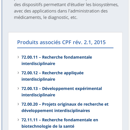
des dispositifs permettant d'étudier les biosystèmes,
avec des applications dans l'administration des
médicaments, le diagnostic, etc.
Produits associés CPF rév. 2.1, 2015
72.00.11 – Recherche fondamentale
interdisciplinaire
72.00.12 – Recherche appliquée
interdisciplinaire
72.00.13 – Développement expérimental
interdisciplinaire
72.00.20 – Projets originaux de recherche et
développement interdisciplinaires
72.11.11 – Recherche fondamentale en
biotechnologie de la santé