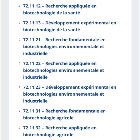
72.11.12 – Recherche appliquée en
biotechnologie de la santé
72.11.13 – Développement expérimental en
biotechnologie de la santé
72.11.21 – Recherche fondamentale en
biotechnologies environnementale et
industrielle
72.11.22 – Recherche appliquée en
biotechnologies environnementale et
industrielle
72.11.23 – Développement expérimental en
biotechnologies environnementale et
industrielle
72.11.31 – Recherche fondamentale en
biotechnologie agricole
72.11.32 – Recherche appliquée en
biotechnologie agricole