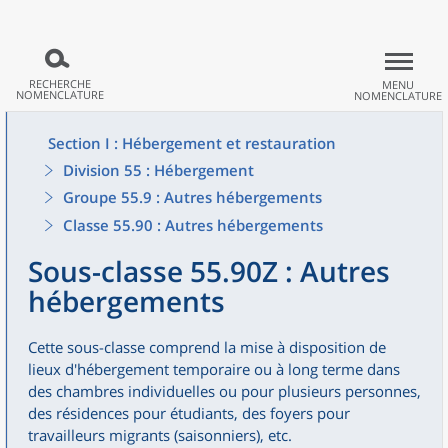
RECHERCHE
MENU
NOMENCLATURE
NOMENCLATURE
Section I : Hébergement et restauration
Division 55 : Hébergement
Groupe 55.9 : Autres hébergements
Classe 55.90 : Autres hébergements
Sous-classe 55.90Z : Autres
hébergements
Cette sous-classe comprend la mise à disposition de
lieux d'hébergement temporaire ou à long terme dans
des chambres individuelles ou pour plusieurs personnes,
des résidences pour étudiants, des foyers pour
travailleurs migrants (saisonniers), etc.