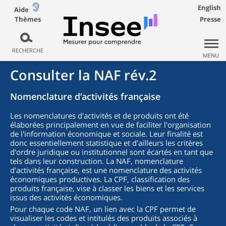
English
Aide
Thèmes
Presse
RECHERCHE
MENU
Consulter la NAF rév.2
Nomenclature d’activités française
Les nomenclatures d'activités et de produits ont été
élaborées principalement en vue de faciliter l'organisation
de l'information économique et sociale. Leur finalité est
donc essentiellement statistique et d'ailleurs les critères
d'ordre juridique ou institutionnel sont écartés en tant que
tels dans leur construction. La NAF, nomenclature
d'activités française, est une nomenclature des activités
économiques productives. La CPF, classification des
produits française, vise à classer les biens et les services
issus des activités économiques.
Pour chaque code NAF, un lien avec la CPF permet de
visualiser les codes et intitulés des produits associés à