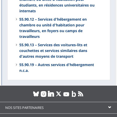
étudiants, en résidences universitaires ou
internats
55.90.12 – Services d'hébergement en
chambre ou unité d'habitation pour
travailleurs, en foyers ou camps de
travailleurs
55.90.13 – Services des voitures-lits et
couchettes et services similaires dans
d'autres moyens de transport
55.90.19 – Autres services d'hébergement
n.c.a.
NOS SITES PARTENAIRES