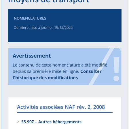
NOMENCLATURES
Dernière mise à jour le
: 19/12/2025
Avertissement
Le contenu de cette nomenclature a été modifié
depuis sa première mise en ligne.
Consulter
l'historique des modifications
Activités associées NAF rév. 2, 2008
55.90Z – Autres hébergements