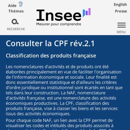
English
Aide
Thèmes
Presse
RECHERCHE
MENU
Consulter la CPF rév.2.1
Classification des produits française
Les nomenclatures d'activités et de produits ont été
élaborées principalement en vue de faciliter l'organisation
de l'information économique et sociale. Leur finalité est
donc essentiellement statistique et d'ailleurs les critères
d'ordre juridique ou institutionnel sont écartés en tant que
tels dans leur construction. La NAF, nomenclature
d'activités française, est une nomenclature des activités
économiques productives. La CPF, classification des
produits française, vise à classer les biens et les services
issus des activités économiques.
Pour chaque code NAF, un lien avec la CPF permet de
visualiser les codes et intitulés des produits associés à