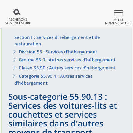
RECHERCHE
MENU
NOMENCLATURE
NOMENCLATURE
Section I : Services d'hébergement et de
restauration
Division 55 : Services d'hébergement
Groupe 55.9 : Autres services d'hébergement
Classe 55.90 : Autres services d'hébergement
Categorie 55.90.1 : Autres services
d'hébergement
Sous-categorie 55.90.13 :
Services des voitures-lits et
couchettes et services
similaires dans d'autres
moyens de transport