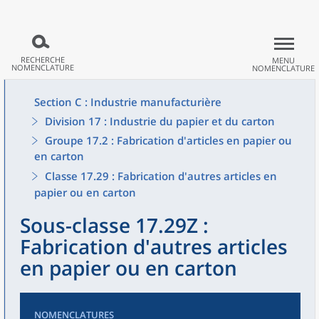
RECHERCHE
MENU
NOMENCLATURE
NOMENCLATURE
Section C : Industrie manufacturière
Division 17 : Industrie du papier et du carton
Groupe 17.2 : Fabrication d'articles en papier ou
en carton
Classe 17.29 : Fabrication d'autres articles en
papier ou en carton
Sous-classe 17.29Z :
Fabrication d'autres articles
en papier ou en carton
NOMENCLATURES