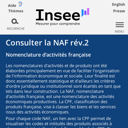
English
Aide
Thèmes
Presse
RECHERCHE
MENU
Consulter la NAF rév.2
Nomenclature d’activités française
Les nomenclatures d'activités et de produits ont été
élaborées principalement en vue de faciliter l'organisation
de l'information économique et sociale. Leur finalité est
donc essentiellement statistique et d'ailleurs les critères
d'ordre juridique ou institutionnel sont écartés en tant que
tels dans leur construction. La NAF, nomenclature
d'activités française, est une nomenclature des activités
économiques productives. La CPF, classification des
produits française, vise à classer les biens et les services
issus des activités économiques.
Pour chaque code NAF, un lien avec la CPF permet de
visualiser les codes et intitulés des produits associés à