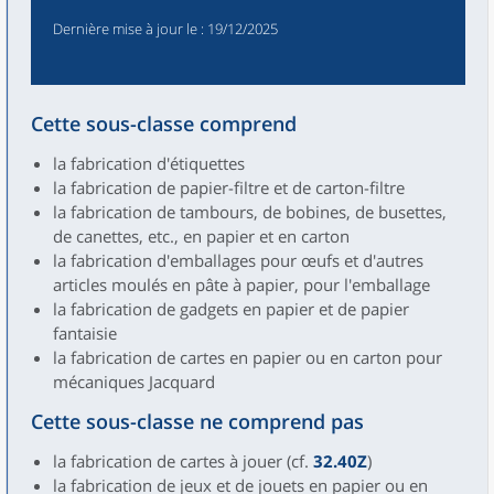
Dernière mise à jour le
: 19/12/2025
Cette sous-classe comprend
la fabrication d'étiquettes
la fabrication de papier-filtre et de carton-filtre
la fabrication de tambours, de bobines, de busettes,
de canettes, etc., en papier et en carton
la fabrication d'emballages pour œufs et d'autres
articles moulés en pâte à papier, pour l'emballage
la fabrication de gadgets en papier et de papier
fantaisie
la fabrication de cartes en papier ou en carton pour
mécaniques Jacquard
Cette sous-classe ne comprend pas
la fabrication de cartes à jouer (cf.
32.40Z
)
la fabrication de jeux et de jouets en papier ou en