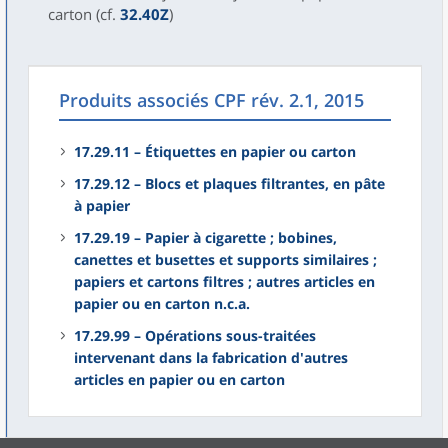
carton (cf.
32.40Z
)
Produits associés CPF rév. 2.1, 2015
17.29.11 – Étiquettes en papier ou carton
17.29.12 – Blocs et plaques filtrantes, en pâte
à papier
17.29.19 – Papier à cigarette ; bobines,
canettes et busettes et supports similaires ;
papiers et cartons filtres ; autres articles en
papier ou en carton n.c.a.
17.29.99 – Opérations sous-traitées
intervenant dans la fabrication d'autres
articles en papier ou en carton