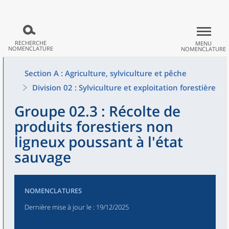
RECHERCHE
MENU
NOMENCLATURE
NOMENCLATURE
Section A : Agriculture, sylviculture et pêche
Division 02 : Sylviculture et exploitation forestière
Groupe 02.3 : Récolte de
produits forestiers non
ligneux poussant à l'état
sauvage
NOMENCLATURES
Dernière mise à jour le
: 19/12/2025