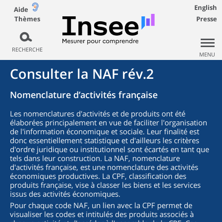
English
Aide
Thèmes
Presse
RECHERCHE
MENU
Consulter la NAF rév.2
Nomenclature d’activités française
Les nomenclatures d'activités et de produits ont été
élaborées principalement en vue de faciliter l'organisation
de l'information économique et sociale. Leur finalité est
donc essentiellement statistique et d'ailleurs les critères
d'ordre juridique ou institutionnel sont écartés en tant que
tels dans leur construction. La NAF, nomenclature
d'activités française, est une nomenclature des activités
économiques productives. La CPF, classification des
produits française, vise à classer les biens et les services
issus des activités économiques.
Pour chaque code NAF, un lien avec la CPF permet de
visualiser les codes et intitulés des produits associés à