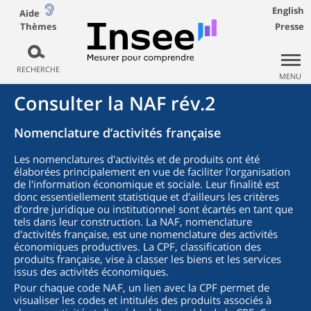
English
Aide
Thèmes
Presse
RECHERCHE
MENU
Consulter la NAF rév.2
Nomenclature d’activités française
Les nomenclatures d'activités et de produits ont été
élaborées principalement en vue de faciliter l'organisation
de l'information économique et sociale. Leur finalité est
donc essentiellement statistique et d'ailleurs les critères
d'ordre juridique ou institutionnel sont écartés en tant que
tels dans leur construction. La NAF, nomenclature
d'activités française, est une nomenclature des activités
économiques productives. La CPF, classification des
produits française, vise à classer les biens et les services
issus des activités économiques.
Pour chaque code NAF, un lien avec la CPF permet de
visualiser les codes et intitulés des produits associés à