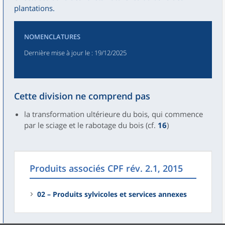
plantations.
NOMENCLATURES
Dernière mise à jour le
: 19/12/2025
Cette division ne comprend pas
la transformation ultérieure du bois, qui commence
par le sciage et le rabotage du bois (cf.
16
)
Produits associés CPF rév. 2.1, 2015
02 – Produits sylvicoles et services annexes