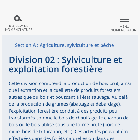
RECHERCHE
MENU
NOMENCLATURE
NOMENCLATURE
Section A : Agriculture, sylviculture et pêche
Division 02 : Sylviculture et
exploitation forestière
Cette division comprend la production de bois brut, ainsi
que l'extraction et la cueillette de produits forestiers
autres que du bois et poussant à l'état sauvage. Au delà
de la production de grumes (abattage et débardage),
l'exploitation forestière conduit à des produits peu
transformés comme le bois de chauffage, le charbon de
bois ou le bois utilisé sous une forme brute (bois de
mine, bois de trituration, etc.). Ces activités peuvent être
effectuées dans des forêts naturelles ou dans des