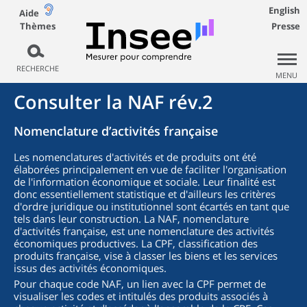
English
Aide
Thèmes
Presse
RECHERCHE
MENU
Consulter la NAF rév.2
Nomenclature d’activités française
Les nomenclatures d'activités et de produits ont été
élaborées principalement en vue de faciliter l'organisation
de l'information économique et sociale. Leur finalité est
donc essentiellement statistique et d'ailleurs les critères
d'ordre juridique ou institutionnel sont écartés en tant que
tels dans leur construction. La NAF, nomenclature
d'activités française, est une nomenclature des activités
économiques productives. La CPF, classification des
produits française, vise à classer les biens et les services
issus des activités économiques.
Pour chaque code NAF, un lien avec la CPF permet de
visualiser les codes et intitulés des produits associés à