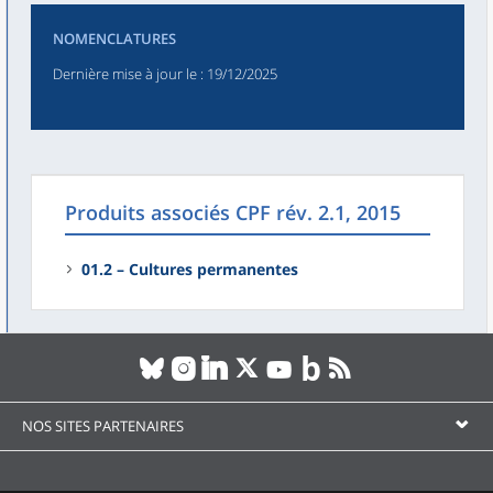
NOMENCLATURES
Dernière mise à jour le
: 19/12/2025
Produits associés CPF rév. 2.1, 2015
01.2 – Cultures permanentes
NOS SITES PARTENAIRES