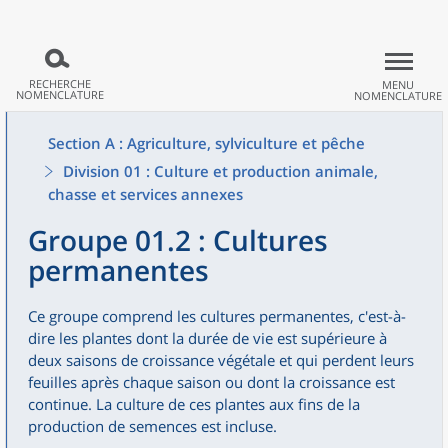
RECHERCHE
MENU
NOMENCLATURE
NOMENCLATURE
Section A : Agriculture, sylviculture et pêche
Division 01 : Culture et production animale,
chasse et services annexes
Groupe 01.2 : Cultures
permanentes
Ce groupe comprend les cultures permanentes, c'est-à-
dire les plantes dont la durée de vie est supérieure à
deux saisons de croissance végétale et qui perdent leurs
feuilles après chaque saison ou dont la croissance est
continue. La culture de ces plantes aux fins de la
production de semences est incluse.