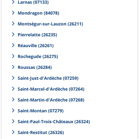
Larnas (07133)
Mondragon (84078)
Montségur-sur-Lauzon (26211)
Pierrelatte (26235)
Réauville (26261)
Rochegude (26275)
Roussas (26284)
Saint-Just-d'Ardèche (07259)
Saint-Marcel-d'Ardèche (07264)
Saint-Martin-d'Ardèche (07268)
Saint-Montan (07279)
Saint-Paul-Trois-Châteaux (26324)
Saint-Restitut (26326)