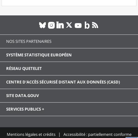
NOS SITES PARTENAIRES
SYSTÈME STATISTIQUE EUROPÉEN
RÉSEAU QUETELET
CENTRE D'ACCÈS SÉCURISÉ DISTANT AUX DONNÉES (CASD)
SITE DATA.GOUV
SERVICES PUBLICS +
Mentions légales et crédits
Accessibilité : partiellement conforme