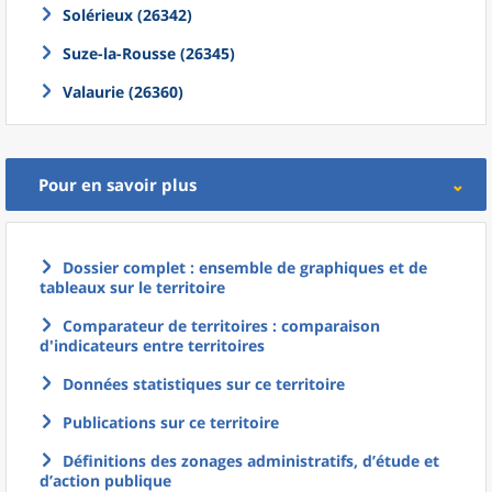
Solérieux (26342)
Suze-la-Rousse (26345)
Valaurie (26360)
Pour en savoir plus
Dossier complet : ensemble de graphiques et de
tableaux sur le territoire
Comparateur de territoires : comparaison
d'indicateurs entre territoires
Données statistiques sur ce territoire
Publications sur ce territoire
Définitions des zonages administratifs, d’étude et
d’action publique