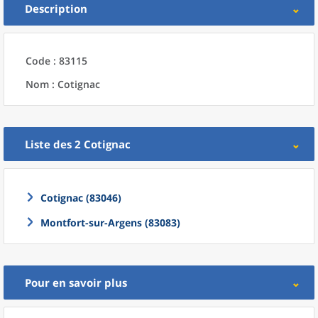
Description
Code : 83115
Nom : Cotignac
Liste des 2
Cotignac
Cotignac (83046)
Montfort-sur-Argens (83083)
Pour en savoir plus