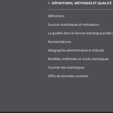
DÉFINITIONS, MÉTHODES ET QUALITÉ
Définitions
Sources statistiques et indicateurs
La qualité dans le Service statistique public 
Nomenclatures
Géographie administrative et d'étude
Modèles, méthodes et outils statistiques
Courrier des statistiques
Offre de données ouvertes