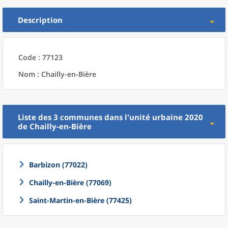
Description
Code : 77123
Nom : Chailly-en-Bière
Liste des 3
communes
dans l'
unité urbaine 2020
de
Chailly-en-Bière
Barbizon (77022)
Chailly-en-Bière (77069)
Saint-Martin-en-Bière (77425)