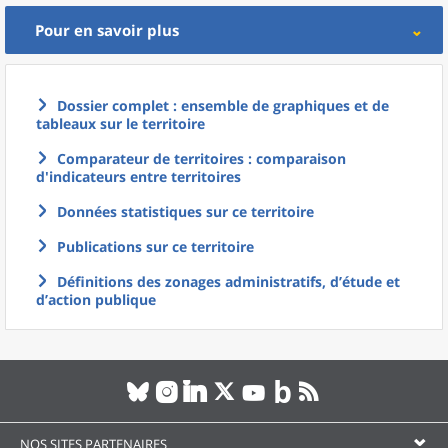
Pour en savoir plus
Dossier complet : ensemble de graphiques et de
tableaux sur le territoire
Comparateur de territoires : comparaison
d'indicateurs entre territoires
Données statistiques sur ce territoire
Publications sur ce territoire
Définitions des zonages administratifs, d’étude et
d’action publique
NOS SITES PARTENAIRES