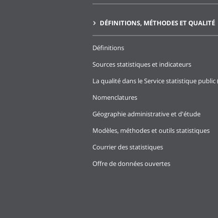
DÉFINITIONS, MÉTHODES ET QUALITÉ
Définitions
Sources statistiques et indicateurs
La qualité dans le Service statistique public 
Nomenclatures
Géographie administrative et d'étude
Modèles, méthodes et outils statistiques
Courrier des statistiques
Offre de données ouvertes