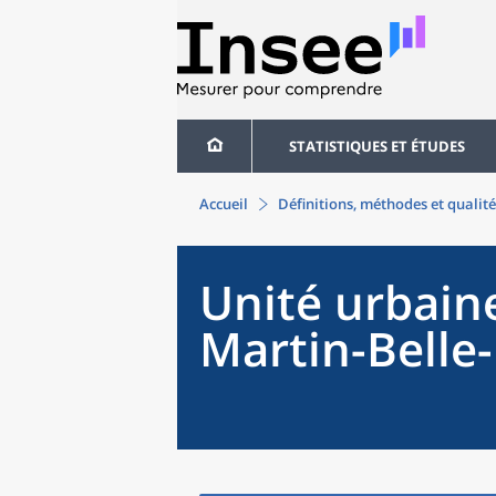
STATISTIQUES ET ÉTUDES
Accueil
Définitions, méthodes et qualité
Unité urbain
Martin-Belle