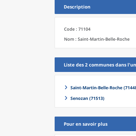
Description
Code : 71104
Nom : Saint-Martin-Belle-Roche
Liste des 2
communes
dans l'
un
Saint-Martin-Belle-Roche (7144
Senozan (71513)
Pour en savoir plus