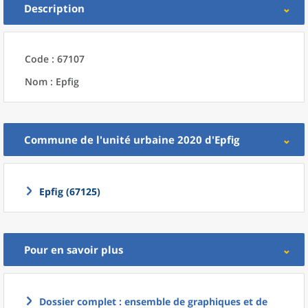
Description
Code : 67107
Nom : Epfig
Commune
de l'
unité urbaine 2020
d'
Epfig
Epfig (67125)
Pour en savoir plus
Dossier complet : ensemble de graphiques et de