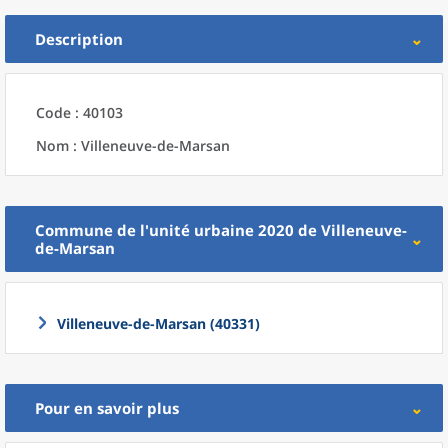
Description
Code : 40103
Nom : Villeneuve-de-Marsan
Commune
de l'
unité urbaine 2020
de
Villeneuve-
de-Marsan
Villeneuve-de-Marsan (40331)
Pour en savoir plus