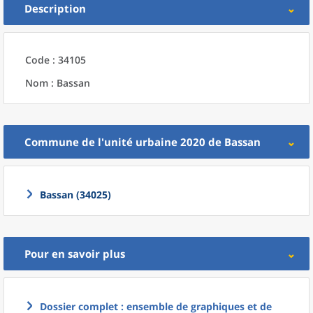
Description
Code : 34105
Nom : Bassan
Commune
de l'
unité urbaine 2020
de
Bassan
Bassan (34025)
Pour en savoir plus
Dossier complet : ensemble de graphiques et de