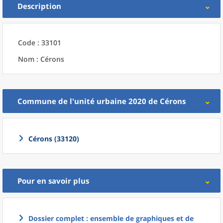
Description
Code : 33101
Nom : Cérons
Commune
de l'
unité urbaine 2020
de
Cérons
Cérons (33120)
Pour en savoir plus
Dossier complet : ensemble de graphiques et de