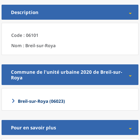
Description
Code : 06101
Nom : Breil-sur-Roya
Commune
de l'
unité urbaine 2020
de
Breil-sur-
Roya
Breil-sur-Roya (06023)
Pour en savoir plus