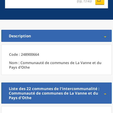
(zip, 13 ko)
Description
Code : 248900664
Nom : Communauté de communes de La Vanne et du
Pays d'Othe
Liste des 22
communes
de l'
intercommunalité
:
Communauté de communes de La Vanne et du
Pays d'Othe