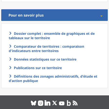
Pour en savoir plus
Dossier complet : ensemble de graphiques et de
tableaux sur le territoire
Comparateur de territoires : comparaison
d'indicateurs entre territoires
Données statistiques sur ce territoire
Publications sur ce territoire
Définitions des zonages administratifs, d’étude et
d’action publique