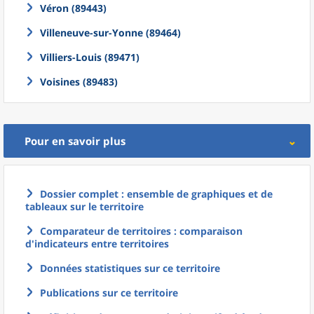
Véron (89443)
Villeneuve-sur-Yonne (89464)
Villiers-Louis (89471)
Voisines (89483)
Pour en savoir plus
Dossier complet : ensemble de graphiques et de
tableaux sur le territoire
Comparateur de territoires : comparaison
d'indicateurs entre territoires
Données statistiques sur ce territoire
Publications sur ce territoire