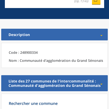
(zip, 13 ko)
Description
Code : 248900334
Nom : Communauté d'agglomération du Grand Sénonais
Liste des 27
communes
de l'
intercommunalité
:
Communauté d'agglomération du Grand Sénonais
Rechercher une commune