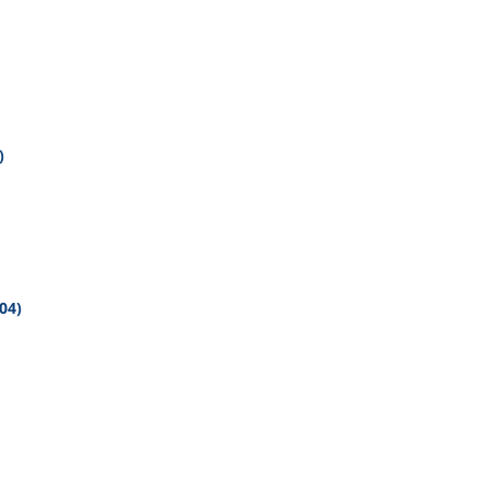
)
04)