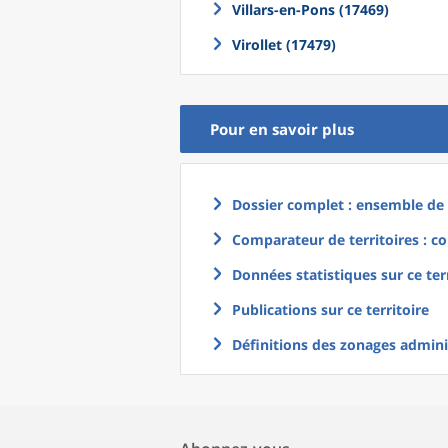
Villars-en-Pons (17469)
Virollet (17479)
Pour en savoir plus
Dossier complet : ensemble de g
Comparateur de territoires : co
Données statistiques sur ce ter
Publications sur ce territoire
Définitions des zonages adminis