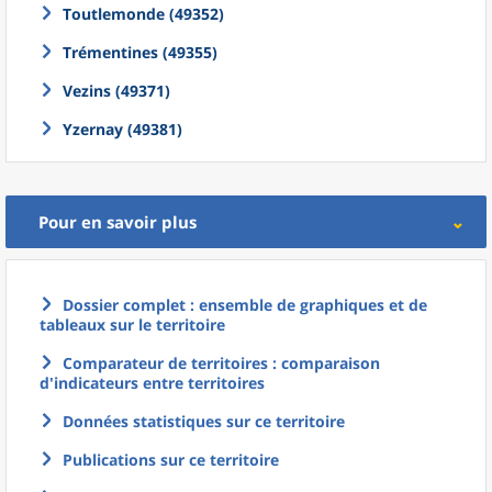
Toutlemonde (49352)
Trémentines (49355)
Vezins (49371)
Yzernay (49381)
Pour en savoir plus
Dossier complet : ensemble de graphiques et de
tableaux sur le territoire
Comparateur de territoires : comparaison
d'indicateurs entre territoires
Données statistiques sur ce territoire
Publications sur ce territoire