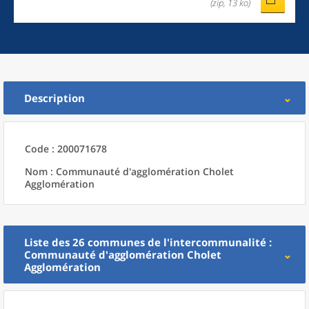
(zip, 13 ko)
Description
Code : 200071678
Nom : Communauté d'agglomération Cholet
Agglomération
Liste des 26
communes
de l'
intercommunalité
:
Communauté d'agglomération Cholet
Agglomération