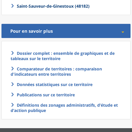
Saint-Sauveur-de-Ginestoux (48182)
Pour en savoir plus
Dossier complet : ensemble de graphiques et de
tableaux sur le territoire
Comparateur de territoires : comparaison
d'indicateurs entre territoires
Données statistiques sur ce territoire
Publications sur ce territoire
Définitions des zonages administratifs, d’étude et
d’action publique