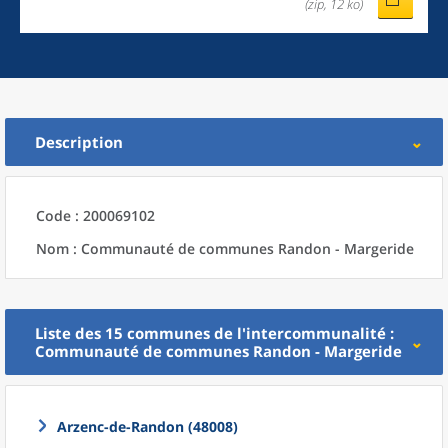
(zip, 12 ko)
Description
Code : 200069102
Nom : Communauté de communes Randon - Margeride
Liste des 15
communes
de l'
intercommunalité
:
Communauté de communes Randon - Margeride
Arzenc-de-Randon (48008)