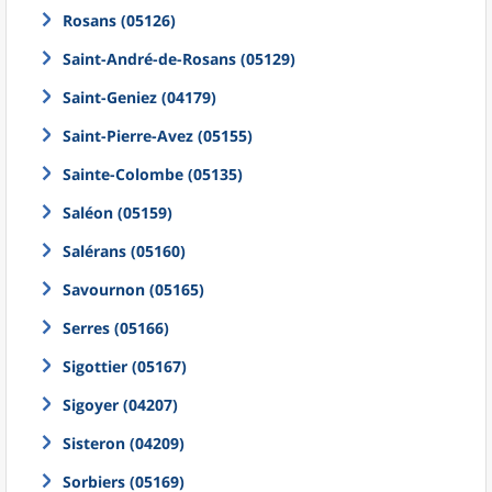
Rosans (05126)
Saint-André-de-Rosans (05129)
Saint-Geniez (04179)
Saint-Pierre-Avez (05155)
Sainte-Colombe (05135)
Saléon (05159)
Salérans (05160)
Savournon (05165)
Serres (05166)
Sigottier (05167)
Sigoyer (04207)
Sisteron (04209)
Sorbiers (05169)