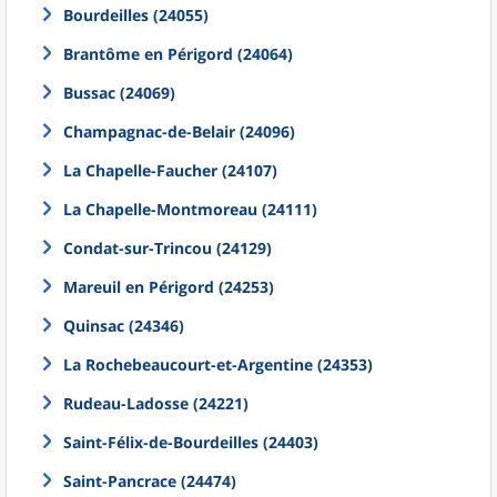
Bourdeilles (24055)
Brantôme en Périgord (24064)
Bussac (24069)
Champagnac-de-Belair (24096)
La Chapelle-Faucher (24107)
La Chapelle-Montmoreau (24111)
Condat-sur-Trincou (24129)
Mareuil en Périgord (24253)
Quinsac (24346)
La Rochebeaucourt-et-Argentine (24353)
Rudeau-Ladosse (24221)
Saint-Félix-de-Bourdeilles (24403)
Saint-Pancrace (24474)