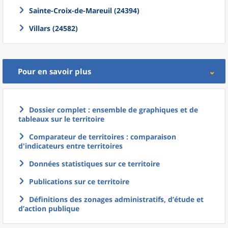
Sainte-Croix-de-Mareuil (24394)
Villars (24582)
Pour en savoir plus
Dossier complet : ensemble de graphiques et de
tableaux sur le territoire
Comparateur de territoires : comparaison
d'indicateurs entre territoires
Données statistiques sur ce territoire
Publications sur ce territoire
Définitions des zonages administratifs, d’étude et
d’action publique