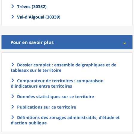
Trèves (30332)
Val-d'Aigoual (30339)
Pour en savoir plus
Dossier complet : ensemble de graphiques et de
tableaux sur le territoire
Comparateur de territoires : comparaison
d'indicateurs entre territoires
Données statistiques sur ce territoire
Publications sur ce territoire
Définitions des zonages administratifs, d’étude et
d’action publique