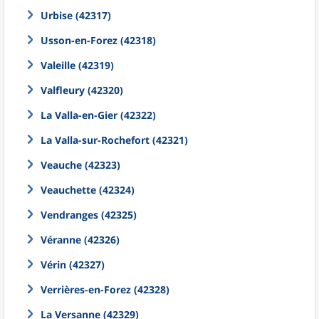
Urbise (42317)
Usson-en-Forez (42318)
Valeille (42319)
Valfleury (42320)
La Valla-en-Gier (42322)
La Valla-sur-Rochefort (42321)
Veauche (42323)
Veauchette (42324)
Vendranges (42325)
Véranne (42326)
Vérin (42327)
Verrières-en-Forez (42328)
La Versanne (42329)