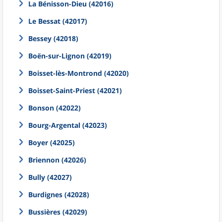
La Bénisson-Dieu (42016)
Le Bessat (42017)
Bessey (42018)
Boën-sur-Lignon (42019)
Boisset-lès-Montrond (42020)
Boisset-Saint-Priest (42021)
Bonson (42022)
Bourg-Argental (42023)
Boyer (42025)
Briennon (42026)
Bully (42027)
Burdignes (42028)
Bussières (42029)