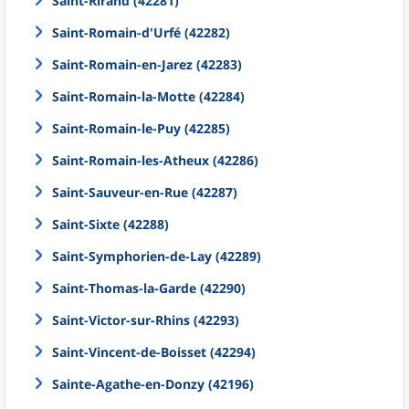
Saint-Rirand (42281)
Saint-Romain-d'Urfé (42282)
Saint-Romain-en-Jarez (42283)
Saint-Romain-la-Motte (42284)
Saint-Romain-le-Puy (42285)
Saint-Romain-les-Atheux (42286)
Saint-Sauveur-en-Rue (42287)
Saint-Sixte (42288)
Saint-Symphorien-de-Lay (42289)
Saint-Thomas-la-Garde (42290)
Saint-Victor-sur-Rhins (42293)
Saint-Vincent-de-Boisset (42294)
Sainte-Agathe-en-Donzy (42196)