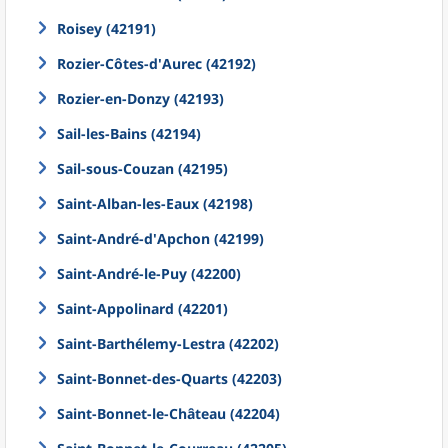
Roisey (42191)
Rozier-Côtes-d'Aurec (42192)
Rozier-en-Donzy (42193)
Sail-les-Bains (42194)
Sail-sous-Couzan (42195)
Saint-Alban-les-Eaux (42198)
Saint-André-d'Apchon (42199)
Saint-André-le-Puy (42200)
Saint-Appolinard (42201)
Saint-Barthélemy-Lestra (42202)
Saint-Bonnet-des-Quarts (42203)
Saint-Bonnet-le-Château (42204)