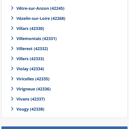
Vêtre-sur-Anzon (42245)
Vézelin-sur-Loire (42268)
Villars (42330)
Villemontais (42331)
Villerest (42332)
Villers (42333)
Violay (42334)
Viricelles (42335)
Virigneux (42336)
Vivans (42337)
Vougy (42338)