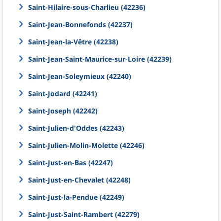
Saint-Hilaire-sous-Charlieu (42236)
Saint-Jean-Bonnefonds (42237)
Saint-Jean-la-Vêtre (42238)
Saint-Jean-Saint-Maurice-sur-Loire (42239)
Saint-Jean-Soleymieux (42240)
Saint-Jodard (42241)
Saint-Joseph (42242)
Saint-Julien-d'Oddes (42243)
Saint-Julien-Molin-Molette (42246)
Saint-Just-en-Bas (42247)
Saint-Just-en-Chevalet (42248)
Saint-Just-la-Pendue (42249)
Saint-Just-Saint-Rambert (42279)