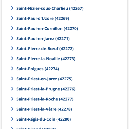
Saint-Nizier-sous-Charlieu (42267)
Saint-Paul-d'Uzore (42269)
Saint-Paul-en-Cornillon (42270)
Saint-Paul-en-Jarez (42271)
Saint-Pierre-de-Bœuf (42272)
Saint-Pierre-la-Noaille (42273)
Saint-Polgues (42274)
Saint-Priest-en-Jarez (42275)
Saint-Priest-la-Prugne (42276)
Saint-Priest-la-Roche (42277)
Saint-Priest-la-Vêtre (42278)
Saint-Régis-du-Coin (42280)