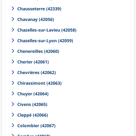
Chausseterre (42339)
Chavanay (42056)
Chazelles-sur-Lavieu (42058)
Chazelles-sur-Lyon (42059)
Chenereilles (42060)
Cherier (42061)
Chevrières (42062)
Chirassimont (42063)
Chuyer (42064)
Civens (42065)
Cleppé (42066)
Colombier (42067)