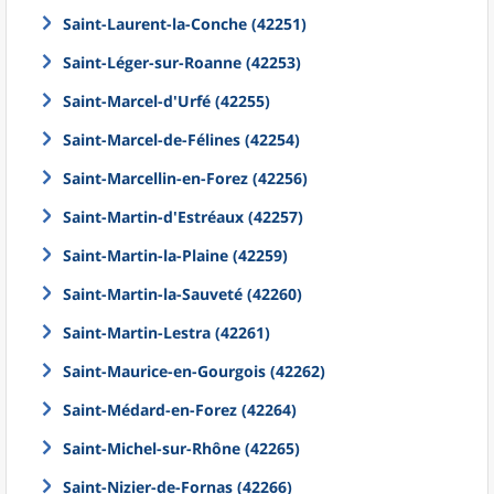
Saint-Laurent-la-Conche (42251)
Saint-Léger-sur-Roanne (42253)
Saint-Marcel-d'Urfé (42255)
Saint-Marcel-de-Félines (42254)
Saint-Marcellin-en-Forez (42256)
Saint-Martin-d'Estréaux (42257)
Saint-Martin-la-Plaine (42259)
Saint-Martin-la-Sauveté (42260)
Saint-Martin-Lestra (42261)
Saint-Maurice-en-Gourgois (42262)
Saint-Médard-en-Forez (42264)
Saint-Michel-sur-Rhône (42265)
Saint-Nizier-de-Fornas (42266)