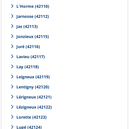
L'Horme (42110)
Jarnosse (42112)
Jas (42113)
Jonzieux (42115)
Juré (42116)
Lavieu (42117)
Lay (42118)
Leigneux (42119)
Lentigny (42120)
Lérigneux (42121)
Lézigneux (42122)
Lorette (42123)
Lupé (42124)