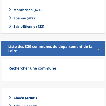
Montbrison (421)
Roanne (422)
Saint-Étienne (423)
Liste des 320
communes
du
département
de la
Loire
Rechercher une commune
Aboën (42001)