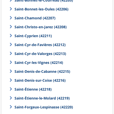
Saint-Bonnet-le-Courreau (42205)
Saint-Bonnet-les-Oules (42206)
Saint-Chamond (42207)
Saint-Christo-en-Jarez (42208)
Saint-Cyprien (42211)
Saint-Cyr-de-Favières (42212)
Saint-Cyr-de-Valorges (42213)
Saint-Cyr-les-Vignes (42214)
Saint-Denis-de-Cabanne (42215)
Saint-Denis-sur-Coise (42216)
Saint-Étienne (42218)
Saint-Étienne-le-Molard (42219)
Saint-Forgeux-Lespinasse (42220)