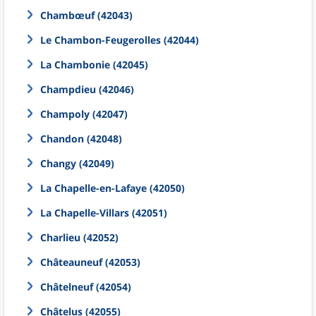
Chambœuf (42043)
Le Chambon-Feugerolles (42044)
La Chambonie (42045)
Champdieu (42046)
Champoly (42047)
Chandon (42048)
Changy (42049)
La Chapelle-en-Lafaye (42050)
La Chapelle-Villars (42051)
Charlieu (42052)
Châteauneuf (42053)
Châtelneuf (42054)
Châtelus (42055)