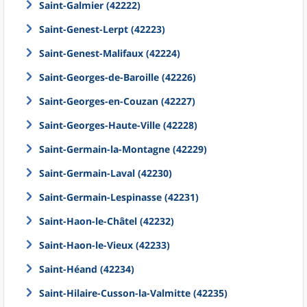
Saint-Galmier (42222)
Saint-Genest-Lerpt (42223)
Saint-Genest-Malifaux (42224)
Saint-Georges-de-Baroille (42226)
Saint-Georges-en-Couzan (42227)
Saint-Georges-Haute-Ville (42228)
Saint-Germain-la-Montagne (42229)
Saint-Germain-Laval (42230)
Saint-Germain-Lespinasse (42231)
Saint-Haon-le-Châtel (42232)
Saint-Haon-le-Vieux (42233)
Saint-Héand (42234)
Saint-Hilaire-Cusson-la-Valmitte (42235)