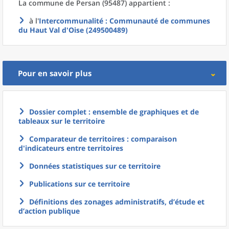
La commune
de
Persan (95487) appartient :
à l'
Intercommunalité
: Communauté de communes
du Haut Val d'Oise (249500489)
Pour en savoir plus
Dossier complet : ensemble de graphiques et de
tableaux sur le territoire
Comparateur de territoires : comparaison
d'indicateurs entre territoires
Données statistiques sur ce territoire
Publications sur ce territoire
Définitions des zonages administratifs, d’étude et
d’action publique