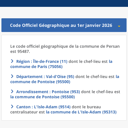
Code Officiel Géographique au 1er janvier 2026
Le code officiel géographique
de la
commune
de
Persan
est 95487.
Région
: Île-de-France (11)
dont le chef-lieu est
la
commune
de
Paris (75056)
Département
: Val-d'Oise (95)
dont le chef-lieu est
la
commune
de
Pontoise (95500)
Arrondissement
: Pontoise (953)
dont le chef-lieu est
la commune
de
Pontoise (95500)
Canton
: L'Isle-Adam (9514)
dont le bureau
centralisateur est
la commune
de L'
Isle-Adam (95313)