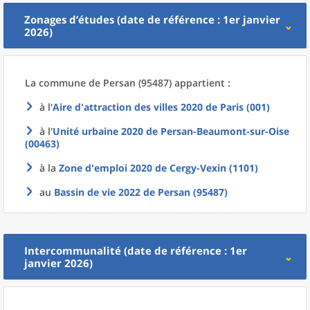
Zonages d’études (date de référence : 1er janvier
2026)
La commune
de
Persan (95487) appartient :
à l'
Aire d'attraction des villes 2020
de
Paris (001)
à l'
Unité urbaine 2020
de
Persan-Beaumont-sur-Oise
(00463)
à la
Zone d'emploi 2020
de
Cergy-Vexin (1101)
au
Bassin de vie 2022
de
Persan (95487)
Intercommunalité (date de référence : 1er
janvier 2026)