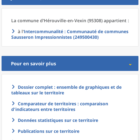
La commune
d'
Hérouville-en-Vexin (95308) appartient :
à l'
Intercommunalité
: Communauté de communes
Sausseron Impressionnistes (249500430)
Pour en savoir plus
Dossier complet : ensemble de graphiques et de
tableaux sur le territoire
Comparateur de territoires : comparaison
d'indicateurs entre territoires
Données statistiques sur ce territoire
Publications sur ce territoire